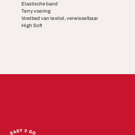
Elastische band
Terry voering
Voetbed van textiel, verwisselbaar
High Soft