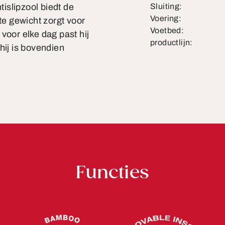
tislipzool biedt de
Sluiting:
Voering:
te gewicht zorgt voor
Voetbed:
voor elke dag past hij
productlijn:
 hij is bovendien
Functies