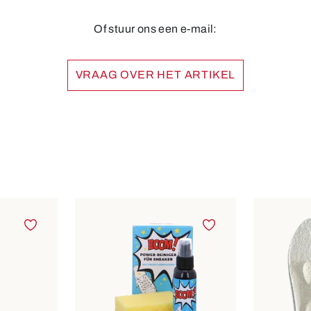
Of stuur ons een e-mail:
VRAAG OVER HET ARTIKEL