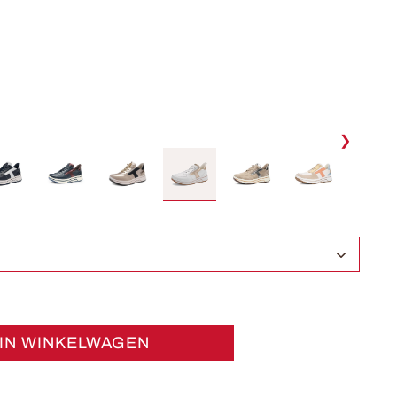
❯
IN WINKELWAGEN