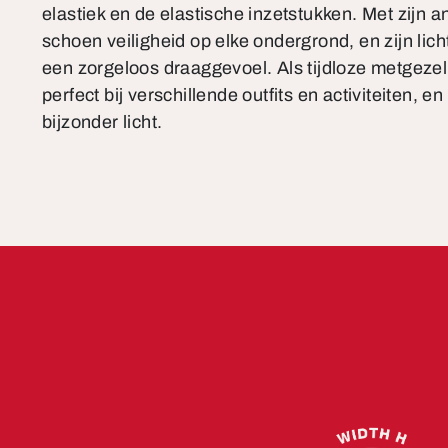
elastiek en de elastische inzetstukken. Met zijn an
schoen veiligheid op elke ondergrond, en zijn lich
een zorgeloos draaggevoel. Als tijdloze metgezel 
perfect bij verschillende outfits en activiteiten, en
bijzonder licht.