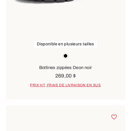
Disponible en plusieurs tailles
Couleurs
noir
Bottines zippées Deon noir
269,00 $
PRIX HT, FRAIS DE LIVRAISON EN SUS