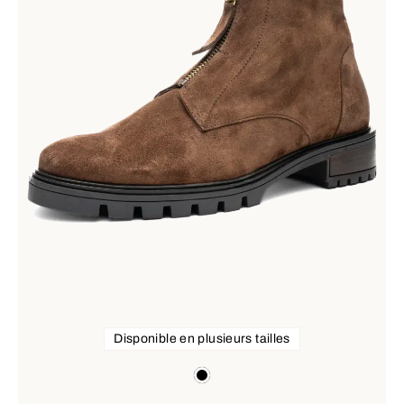
Disponible en plusieurs tailles
Couleurs
black