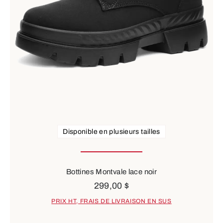
Disponible en plusieurs tailles
Bottines Montvale lace noir
299,00 $
PRIX HT, FRAIS DE LIVRAISON EN SUS