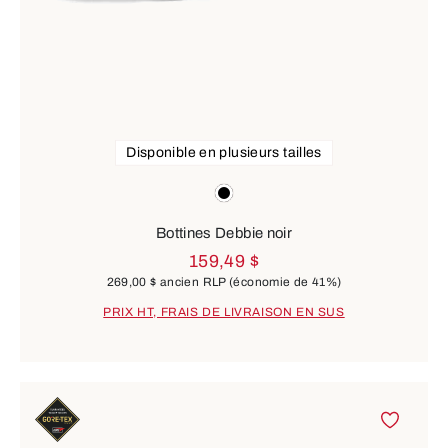
Disponible en plusieurs tailles
Couleurs
noir
Bottines Debbie noir
159,49 $
269,00 $
ancien RLP
(économie de 41%)
PRIX HT, FRAIS DE LIVRAISON EN SUS