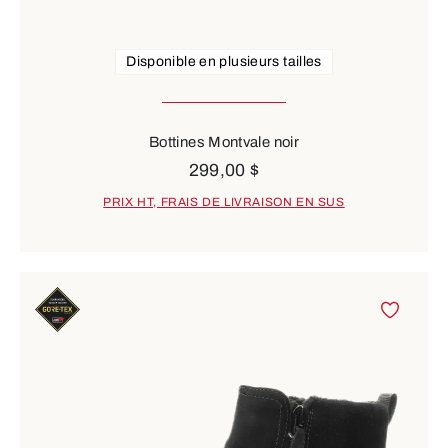
Disponible en plusieurs tailles
Bottines Montvale noir
299,00 $
PRIX HT, FRAIS DE LIVRAISON EN SUS