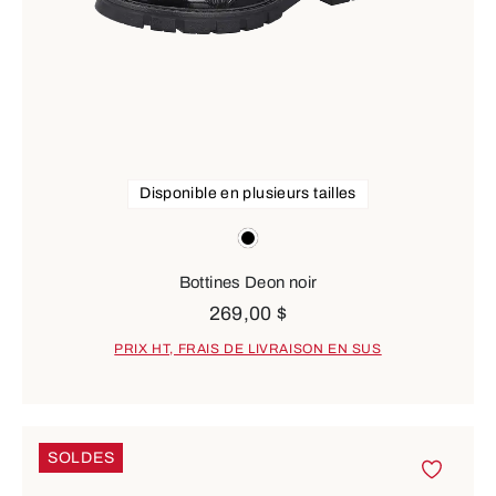
Disponible en plusieurs tailles
Couleurs
noir
Bottines Deon noir
269,00 $
PRIX HT, FRAIS DE LIVRAISON EN SUS
SOLDES