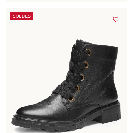
SOLDES