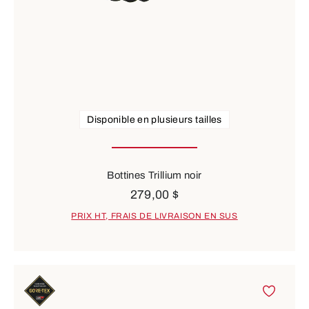
Disponible en plusieurs tailles
Bottines Trillium noir
279,00 $
PRIX HT, FRAIS DE LIVRAISON EN SUS