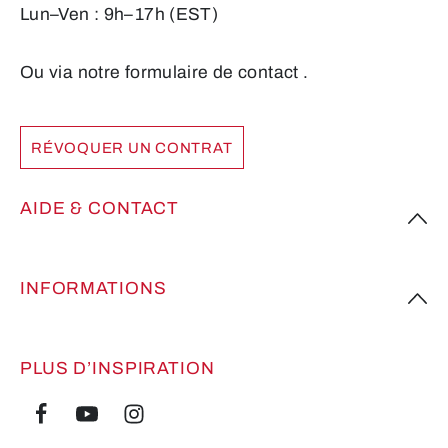
Lun–Ven : 9h–17h (EST)
Ou via notre formulaire de contact
.
RÉVOQUER UN CONTRAT
AIDE & CONTACT
INFORMATIONS
PLUS D’INSPIRATION