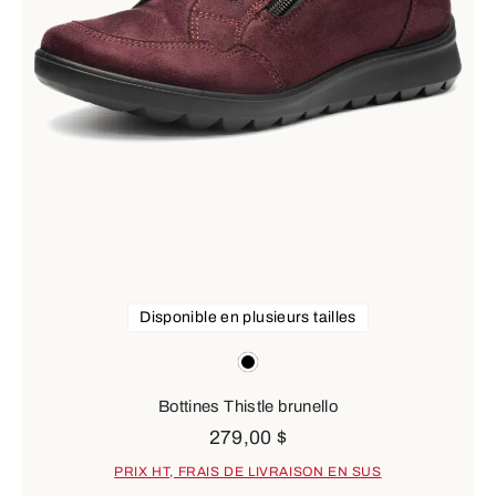
Disponible en plusieurs tailles
Couleurs
noir
Bottines Thistle brunello
279,00 $
PRIX HT, FRAIS DE LIVRAISON EN SUS