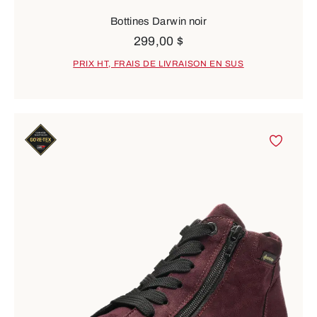
Bottines Darwin noir
299,00 $
PRIX HT, FRAIS DE LIVRAISON EN SUS