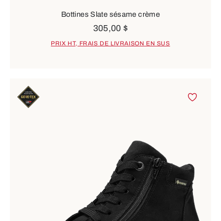
Bottines Slate sésame crème
305,00 $
PRIX HT, FRAIS DE LIVRAISON EN SUS