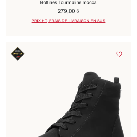
Bottines Tourmaline mocca
279,00 $
PRIX HT, FRAIS DE LIVRAISON EN SUS