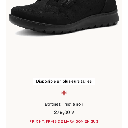
Disponible en plusieurs tailles
Couleurs
red
Bottines Thistle noir
279,00 $
PRIX HT, FRAIS DE LIVRAISON EN SUS