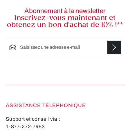
Abonnement à la newsletter
Inscrivez-vous maintenant et
obtenez un bon d'achat de 10% !**
Adresse e-mail*
Les champs marqués d'un astérisque (*) sont
obligatoires.
ASSISTANCE TÉLÉPHONIQUE
Support et conseil via :
1-877-272-7463