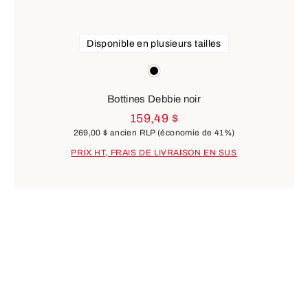
Disponible en plusieurs tailles
Couleurs
noir
Bottines Debbie noir
159,49 $
269,00 $
ancien RLP
(économie de 41%)
PRIX HT, FRAIS DE LIVRAISON EN SUS