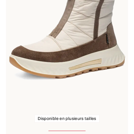
Disponible en plusieurs tailles