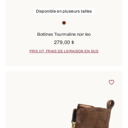
Disponible en plusieurs tailles
Couleurs
brown
Bottines Tourmaline noir leo
279,00 $
PRIX HT, FRAIS DE LIVRAISON EN SUS