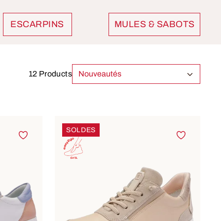
ESCARPINS
MULES & SABOTS
12 Products
SOLDES