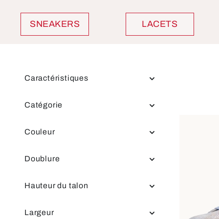
SNEAKERS
LACETS
Caractéristiques
Catégorie
Couleur
Doublure
Hauteur du talon
Largeur