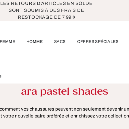
LES RETOURS D'ARTICLES EN SOLDE
SONT SOUMIS À DES FRAIS DE
RESTOCKAGE DE 7,99 $
FEMME
HOMME
SACS
OFFRES SPÉCIALES
el
ara pastel shades
rez comment vos chaussures peuvent non seulement devenir un
t votre nouvelle paire préférée et enrichissez votre collect