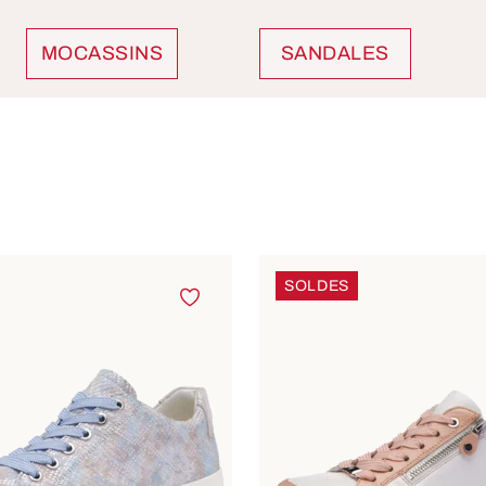
MOCASSINS
SANDALES
SOLDES