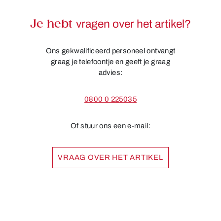
Je hebt
vragen over het artikel?
Ons gekwalificeerd personeel ontvangt
graag je telefoontje en geeft je graag
advies:
0800 0 225035
Of stuur ons een e-mail:
VRAAG OVER HET ARTIKEL