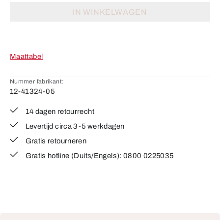
IN WINKELWAGEN
Maattabel
Nummer fabrikant:
12-41324-05
14 dagen retourrecht
Levertijd circa 3-5 werkdagen
Gratis retourneren
Gratis hotline (Duits/Engels): 0800 0225035