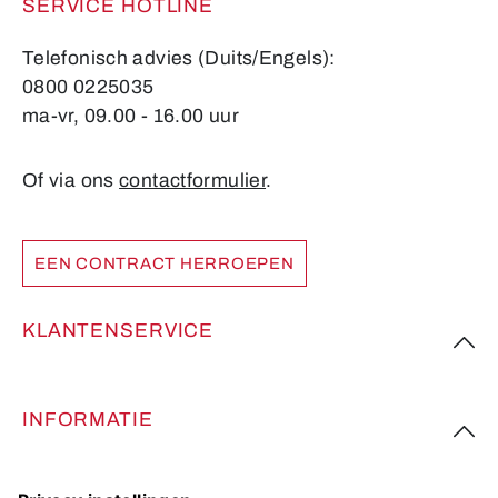
SERVICE HOTLINE
Telefonisch advies (Duits/Engels):
0800 0225035
ma-vr, 09.00 - 16.00 uur
Of via ons
contactformulier
.
EEN CONTRACT HERROEPEN
KLANTENSERVICE
INFORMATIE