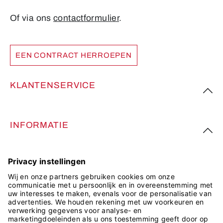
Of via ons
contactformulier
.
EEN CONTRACT HERROEPEN
KLANTENSERVICE
INFORMATIE
VOLG ONS