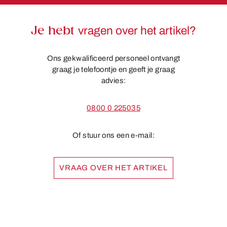
Je hebt
vragen over het artikel?
Ons gekwalificeerd personeel ontvangt
graag je telefoontje en geeft je graag
advies:
0800 0 225035
Of stuur ons een e-mail:
VRAAG OVER HET ARTIKEL