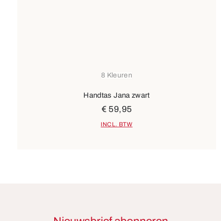
8 Kleuren
Handtas Jana zwart
€ 59,95
INCL. BTW