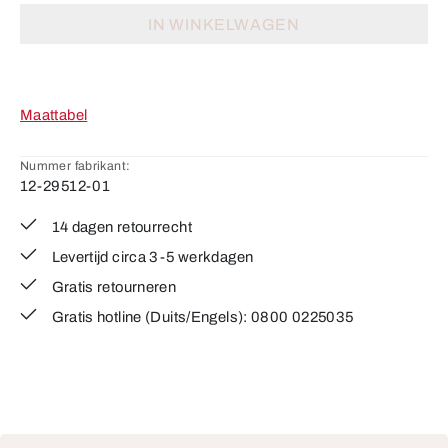
IN WINKELWAGEN
Maattabel
Nummer fabrikant:
12-29512-01
14 dagen retourrecht
Levertijd circa 3-5 werkdagen
Gratis retourneren
Gratis hotline (Duits/Engels): 0800 0225035