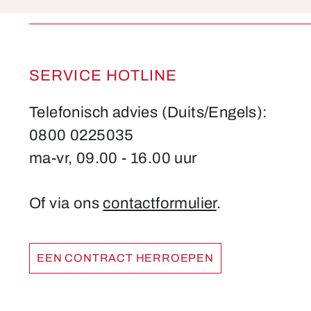
SERVICE HOTLINE
Telefonisch advies (Duits/Engels):
0800 0225035
ma-vr, 09.00 - 16.00 uur
Of via ons
contactformulier
.
EEN CONTRACT HERROEPEN