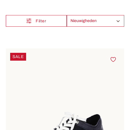
Filter
SALE