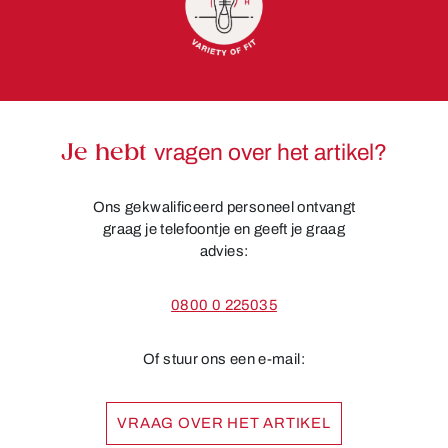
Je hebt
vragen over het artikel?
Ons gekwalificeerd personeel ontvangt
graag je telefoontje en geeft je graag
advies:
0800 0 225035
Of stuur ons een e-mail:
VRAAG OVER HET ARTIKEL