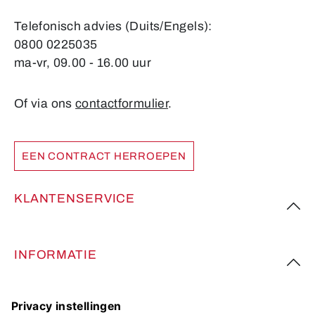
Telefonisch advies (Duits/Engels):
0800 0225035
ma-vr, 09.00 - 16.00 uur
Of via ons
contactformulier
.
EEN CONTRACT HERROEPEN
KLANTENSERVICE
INFORMATIE
VOLG ONS