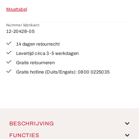
Maattabel
Nummer fabrikant:
12-20428-05
14 dagen retourrecht
Levertijd circa 3-5 werkdagen
Gratis retourneren
Gratis hotline (Duits/Engels): 0800 0225035
BESCHRIJVING
FUNCTIES