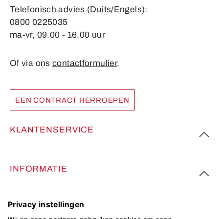
Telefonisch advies (Duits/Engels):
0800 0225035
ma-vr, 09.00 - 16.00 uur
Of via ons
contactformulier
.
EEN CONTRACT HERROEPEN
KLANTENSERVICE
INFORMATIE
VOLG ONS