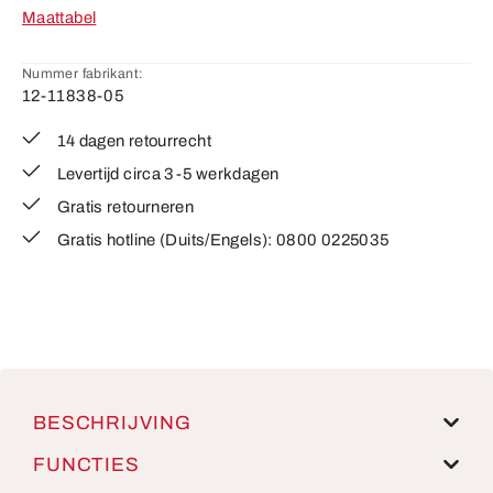
Maattabel
Nummer fabrikant:
12-11838-05
14 dagen retourrecht
Levertijd circa 3-5 werkdagen
Gratis retourneren
Gratis hotline (Duits/Engels): 0800 0225035
BESCHRIJVING
FUNCTIES