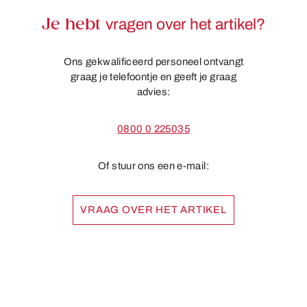
Je hebt
vragen over het artikel?
Ons gekwalificeerd personeel ontvangt
graag je telefoontje en geeft je graag
advies:
0800 0 225035
Of stuur ons een e-mail:
VRAAG OVER HET ARTIKEL