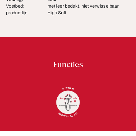
Voetbed:
met leer bedekt, niet verwisselbaar
productlijn:
High Soft
Functies