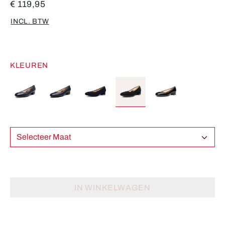
€ 119,95
INCL. BTW
KLEUREN
Selecteer Maat
IN WINKELWAGEN