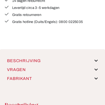
14 dagen retourrecht
Levertijd circa 3-5 werkdagen
Gratis retourneren
Gratis hotline (Duits/Engels): 0800 0225035
BESCHRIJVING
VRAGEN
FABRIKANT