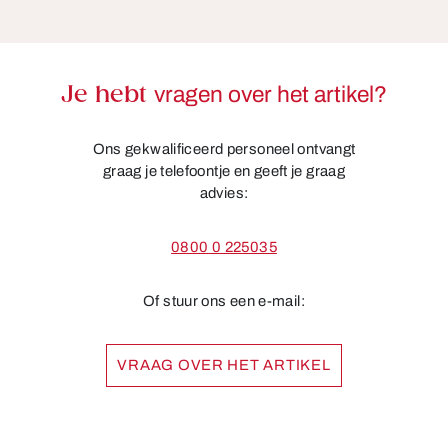
Je hebt
vragen over het artikel?
Ons gekwalificeerd personeel ontvangt
graag je telefoontje en geeft je graag
advies:
0800 0 225035
Of stuur ons een e-mail:
VRAAG OVER HET ARTIKEL