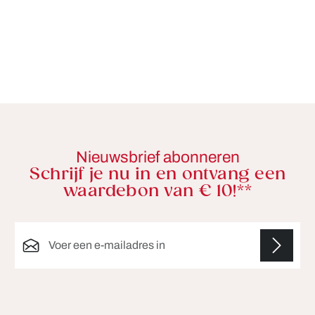
Nieuwsbrief abonneren
Schrijf je nu in en ontvang een
waardebon van € 10!**
E-mailadres*