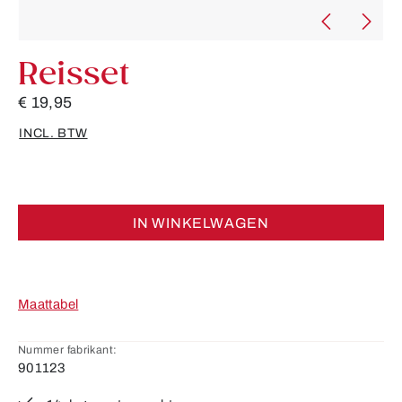
Reisset
€ 19,95
INCL. BTW
IN WINKELWAGEN
Maattabel
Nummer fabrikant:
901123