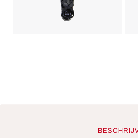
BESCHRIJ