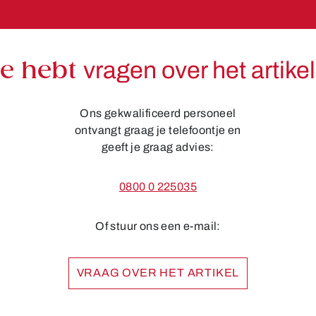
Je hebt
vragen over het artike
Ons gekwalificeerd personeel
ontvangt graag je telefoontje en
geeft je graag advies:
0800 0 225035
Of stuur ons een e-mail:
VRAAG OVER HET ARTIKEL