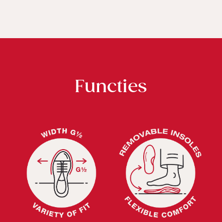
Functies