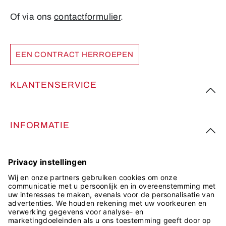
Of via ons
contactformulier
.
EEN CONTRACT HERROEPEN
KLANTENSERVICE
INFORMATIE
VOLG ONS