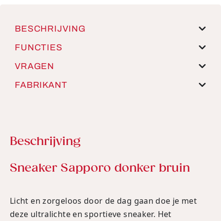
BESCHRIJVING
FUNCTIES
VRAGEN
FABRIKANT
Beschrijving
Productinformatie
Sneaker Sapporo donker bruin
Licht en zorgeloos door de dag gaan doe je met
deze ultralichte en sportieve sneaker. Het