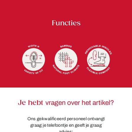
Functies
Je hebt
vragen over het artikel?
Ons gekwalificeerd personeel ontvangt
graag je telefoontje en geeft je graag
advies: