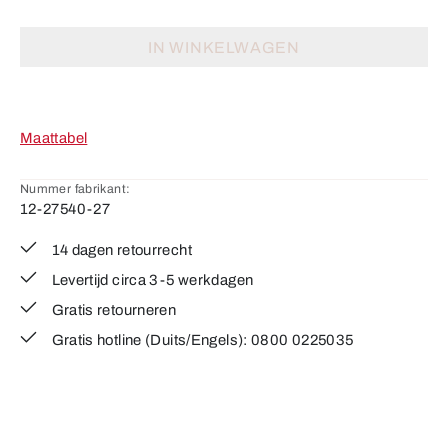
IN WINKELWAGEN
Maattabel
Nummer fabrikant:
12-27540-27
14 dagen retourrecht
Levertijd circa 3-5 werkdagen
Gratis retourneren
Gratis hotline (Duits/Engels): 0800 0225035