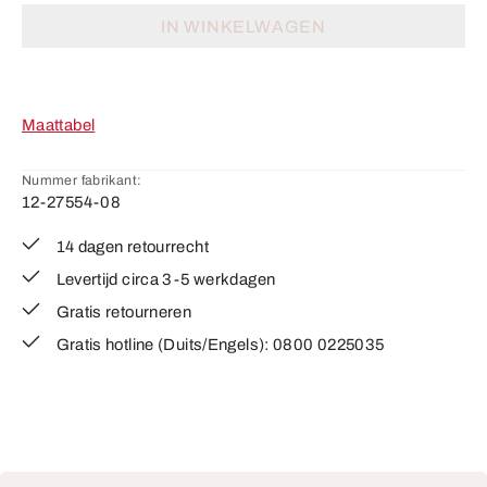
IN WINKELWAGEN
Maattabel
Nummer fabrikant:
12-27554-08
14 dagen retourrecht
Levertijd circa 3-5 werkdagen
Gratis retourneren
Gratis hotline (Duits/Engels): 0800 0225035