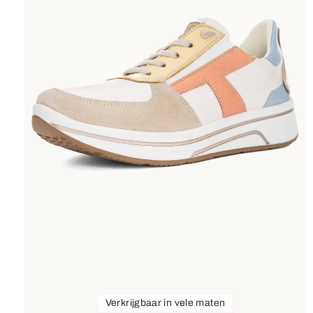
Verkrijgbaar in vele maten