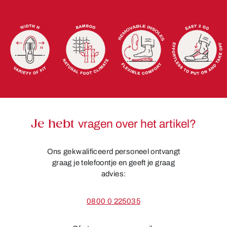
Je hebt
vragen over het artikel?
Ons gekwalificeerd personeel ontvangt
graag je telefoontje en geeft je graag
advies:
0800 0 225035