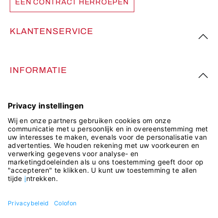
EEN CONTRACT HERROEPEN
KLANTENSERVICE
INFORMATIE
VOLG ONS