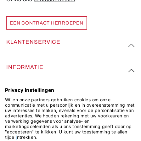
EEN CONTRACT HERROEPEN
KLANTENSERVICE
INFORMATIE
VOLG ONS