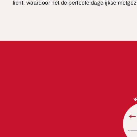
licht, waardoor het de perfecte dagelijkse metgeze