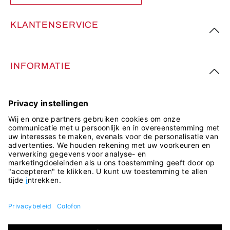
KLANTENSERVICE
INFORMATIE
VOLG ONS