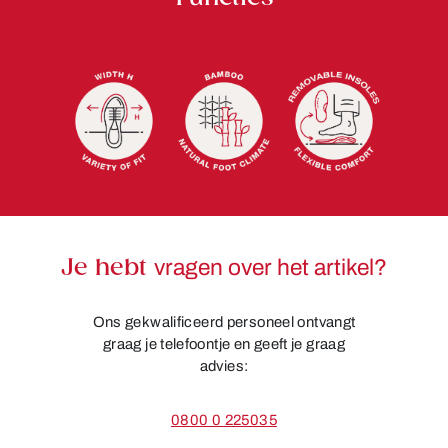
Je hebt
vragen over het artikel?
Ons gekwalificeerd personeel ontvangt
graag je telefoontje en geeft je graag
advies:
0800 0 225035