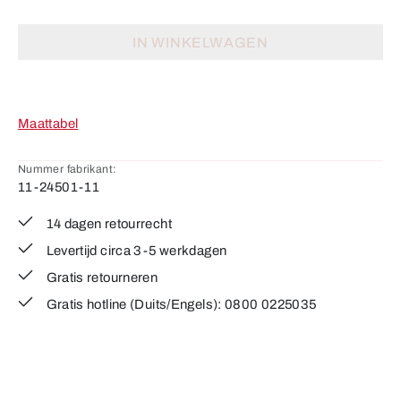
IN WINKELWAGEN
Maattabel
Nummer fabrikant:
11-24501-11
14 dagen retourrecht
Levertijd circa 3-5 werkdagen
Gratis retourneren
Gratis hotline (Duits/Engels): 0800 0225035