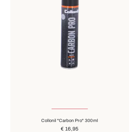
Collonil "Carbon Pro" 300ml
€ 16,95