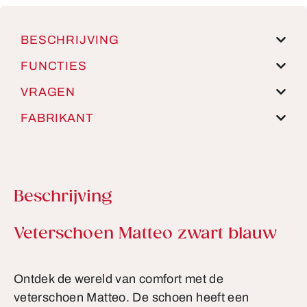
BESCHRIJVING
FUNCTIES
VRAGEN
FABRIKANT
Beschrijving
Productinformatie
Veterschoen Matteo zwart blauw
Ontdek de wereld van comfort met de
veterschoen Matteo. De schoen heeft een