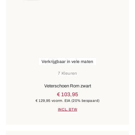
Verkrijgbaar in vele maten
7 Kleuren
Veterschoen Rom zwart
€ 103,95
€ 129,95
voorm. EIA
(20% bespaard)
INCL. BTW