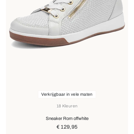
Verkrijgbaar in vele maten
18 Kleuren
Sneaker Rom offwhite
€ 129,95