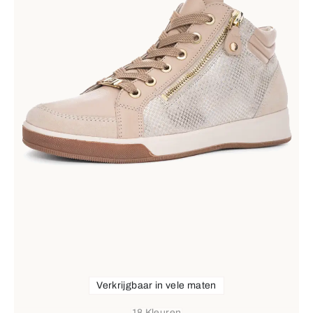
Verkrijgbaar in vele maten