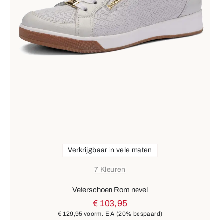
Verkrijgbaar in vele maten
7 Kleuren
Veterschoen Rom nevel
€ 103,95
€ 129,95
voorm. EIA
(20% bespaard)