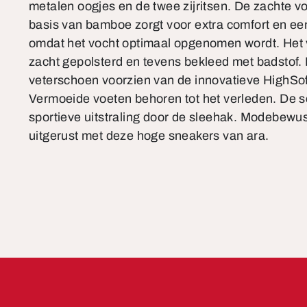
metalen oogjes en de twee zijritsen. De zachte v
basis van bamboe zorgt voor extra comfort en ee
omdat het vocht optimaal opgenomen wordt. Het 
zacht gepolsterd en tevens bekleed met badstof.
veterschoen voorzien van de innovatieve HighSof
Vermoeide voeten behoren tot het verleden. De s
sportieve uitstraling door de sleehak. Modebewu
uitgerust met deze hoge sneakers van ara.