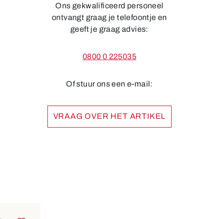
Ons gekwalificeerd personeel
ontvangt graag je telefoontje en
geeft je graag advies:
0800 0 225035
Of stuur ons een e-mail:
VRAAG OVER HET ARTIKEL