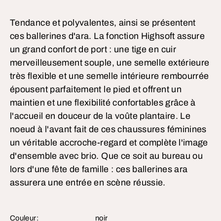
Tendance et polyvalentes, ainsi se présentent
ces ballerines d'ara. La fonction Highsoft assure
un grand confort de port : une tige en cuir
merveilleusement souple, une semelle extérieure
très flexible et une semelle intérieure rembourrée
épousent parfaitement le pied et offrent un
maintien et une flexibilité confortables grâce à
l'accueil en douceur de la voûte plantaire. Le
noeud à l'avant fait de ces chaussures féminines
un véritable accroche-regard et complète l'image
d'ensemble avec brio. Que ce soit au bureau ou
lors d'une fête de famille : ces ballerines ara
assurera une entrée en scène réussie.
Couleur:
noir