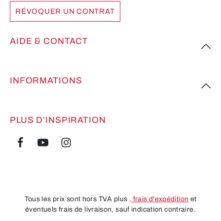
RÉVOQUER UN CONTRAT
AIDE & CONTACT
INFORMATIONS
PLUS D’INSPIRATION
Tous les prix sont hors TVA plus
, frais d'expédition
et
éventuels frais de livraison, sauf indication contraire.