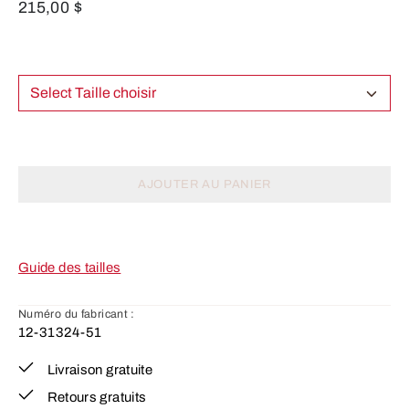
215,00 $
Select Taille choisir
AJOUTER AU PANIER
Guide des tailles
Numéro du fabricant :
12-31324-51
Livraison gratuite
Retours gratuits