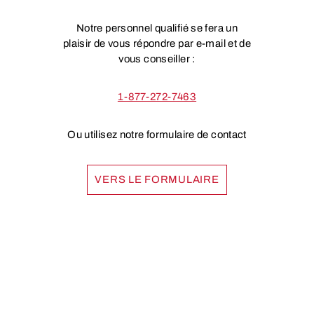
Notre personnel qualifié se fera un
plaisir de vous répondre par e-mail et de
vous conseiller :
1-877-272-7463
Ou utilisez notre formulaire de contact
VERS LE FORMULAIRE