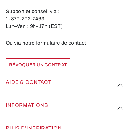
Support et conseil via :
1-877-272-7463
Lun–Ven : 9h–17h (EST)
Ou via notre formulaire de contact
.
RÉVOQUER UN CONTRAT
AIDE & CONTACT
INFORMATIONS
PLUS D’INSPIRATION