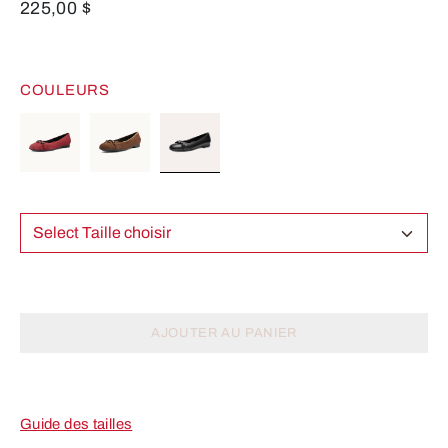
225,00 $
COULEURS
Select Taille choisir
AJOUTER AU PANIER
Guide des tailles