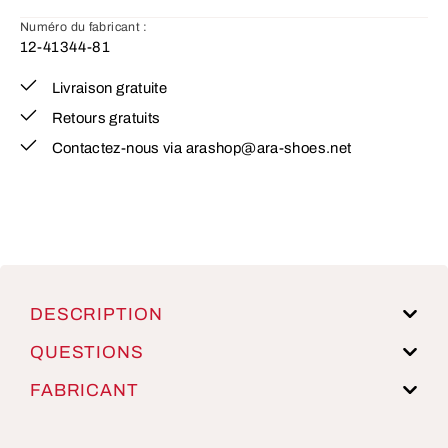
Numéro du fabricant :
12-41344-81
Livraison gratuite
Retours gratuits
Contactez-nous via arashop@ara-shoes.net
DESCRIPTION
QUESTIONS
FABRICANT