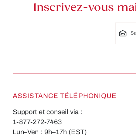
Inscrivez-vous mai
Adresse 
ASSISTANCE TÉLÉPHONIQUE
Support et conseil via :
1-877-272-7463
Lun–Ven : 9h–17h (EST)