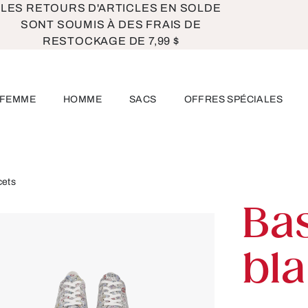
LES RETOURS D'ARTICLES EN SOLDE
SONT SOUMIS À DES FRAIS DE
RESTOCKAGE DE 7,99 $
FEMME
HOMME
SACS
OFFRES SPÉCIALES
cets
Ba
bla