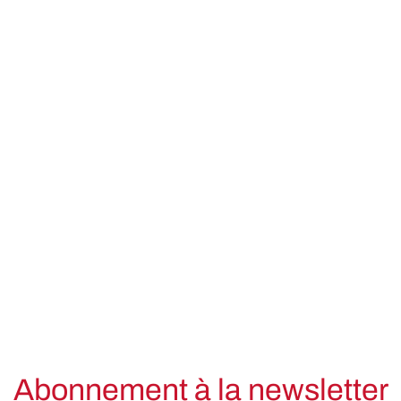
Abonnement à la newsletter