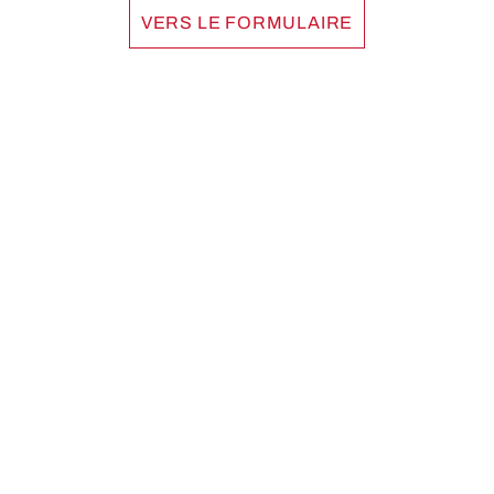
VERS LE FORMULAIRE