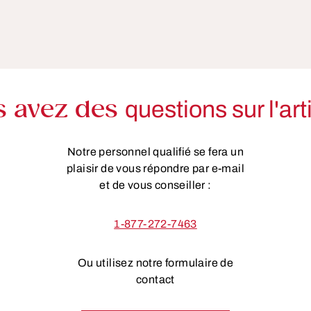
s avez des
questions sur l'art
Notre personnel qualifié se fera un
plaisir de vous répondre par e-mail
et de vous conseiller :
1-877-272-7463
Ou utilisez notre formulaire de
contact