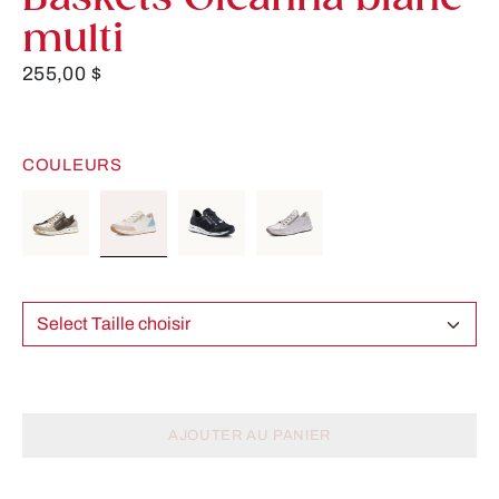
multi
255,00 $
COULEURS
Select Taille choisir
AJOUTER AU PANIER