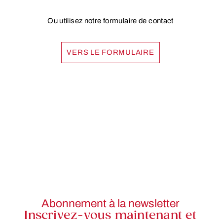
Ou utilisez notre formulaire de contact
VERS LE FORMULAIRE
Abonnement à la newsletter
Inscrivez-vous maintenant et