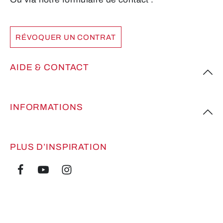
RÉVOQUER UN CONTRAT
AIDE & CONTACT
INFORMATIONS
PLUS D’INSPIRATION