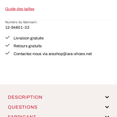
Guide des tailles
Numéro du fabricant :
12-54801-32
Livraison gratuite
Retours gratuits
Contactez-nous via arashop@ara-shoes.net
DESCRIPTION
QUESTIONS