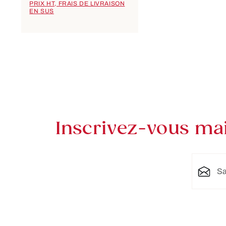
PRIX HT, FRAIS DE LIVRAISON
EN SUS
Inscrivez-vous mai
Adresse 