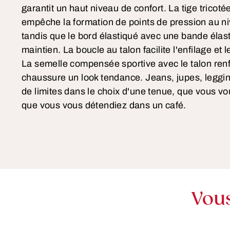
garantit un haut niveau de confort. La tige tricotée
empêche la formation de points de pression au niv
tandis que le bord élastiqué avec une bande élas
maintien. La boucle au talon facilite l'enfilage et l
La semelle compensée sportive avec le talon ren
chaussure un look tendance. Jeans, jupes, legging
de limites dans le choix d'une tenue, que vous vo
que vous vous détendiez dans un café.
Vou