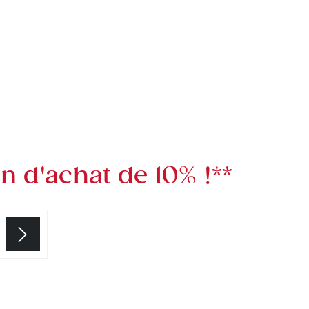
 d'achat de 10% !**