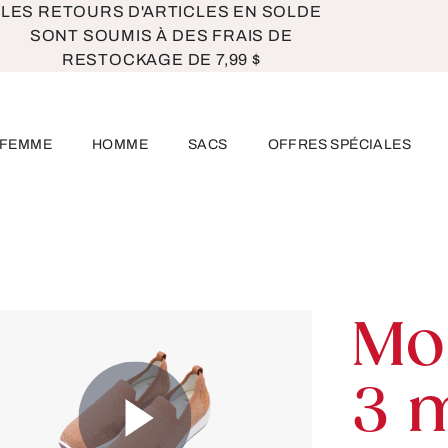
LES RETOURS D'ARTICLES EN SOLDE
SONT SOUMIS À DES FRAIS DE
RESTOCKAGE DE 7,99 $
FEMME
HOMME
SACS
OFFRES SPÉCIALES
Mo
3 