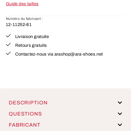
Guide des tailles
Numéro du fabricant :
12-11252-81
Livraison gratuite
Retours gratuits
Contactez-nous via arashop@ara-shoes.net
DESCRIPTION
QUESTIONS
FABRICANT