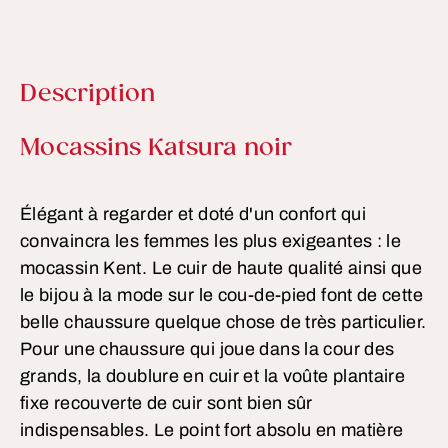
Description
Informations sur le produit
Mocassins Katsura noir
Élégant à regarder et doté d'un confort qui
convaincra les femmes les plus exigeantes : le
mocassin Kent. Le cuir de haute qualité ainsi que
le bijou à la mode sur le cou-de-pied font de cette
belle chaussure quelque chose de très particulier.
Pour une chaussure qui joue dans la cour des
grands, la doublure en cuir et la voûte plantaire
fixe recouverte de cuir sont bien sûr
indispensables. Le point fort absolu en matière