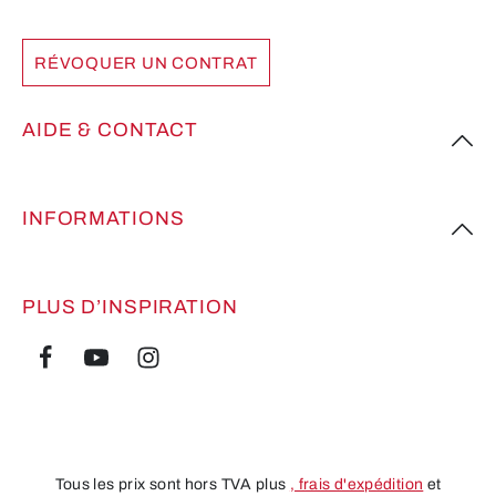
RÉVOQUER UN CONTRAT
AIDE & CONTACT
INFORMATIONS
PLUS D’INSPIRATION
Tous les prix sont hors TVA plus
, frais d'expédition
et