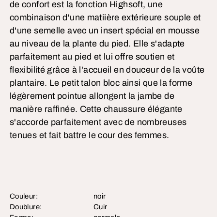
de confort est la fonction Highsoft, une
combinaison d'une matiière extérieure souple et
d'une semelle avec un insert spécial en mousse
au niveau de la plante du pied. Elle s'adapte
parfaitement au pied et lui offre soutien et
flexibilité grâce à l'accueil en douceur de la voûte
plantaire. Le petit talon bloc ainsi que la forme
légèrement pointue allongent la jambe de
manière raffinée. Cette chaussure élégante
s'accorde parfaitement avec de nombreuses
tenues et fait battre le cour des femmes.
Couleur:
noir
Doublure:
Cuir