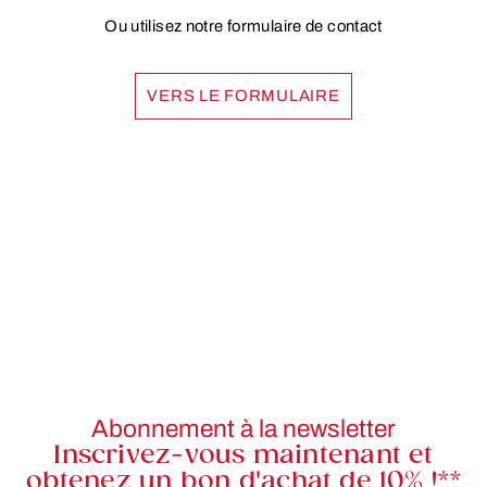
Ou utilisez notre formulaire de contact
VERS LE FORMULAIRE
Abonnement à la newsletter
Inscrivez-vous maintenant et
obtenez un bon d'achat de 10% !**