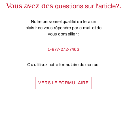
Vous avez des
questions sur l'article?
.
Notre personnel qualifié se fera un
plaisir de vous répondre par e-mail et de
vous conseiller :
1-877-272-7463
Ou utilisez notre formulaire de contact
VERS LE FORMULAIRE