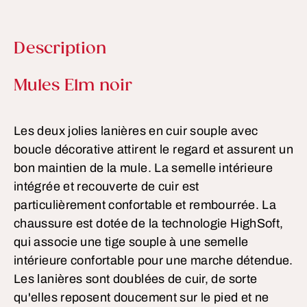
Description
Informations sur le produit
Mules Elm noir
Les deux jolies lanières en cuir souple avec
boucle décorative attirent le regard et assurent un
bon maintien de la mule. La semelle intérieure
intégrée et recouverte de cuir est
particulièrement confortable et rembourrée. La
chaussure est dotée de la technologie HighSoft,
qui associe une tige souple à une semelle
intérieure confortable pour une marche détendue.
Les lanières sont doublées de cuir, de sorte
qu'elles reposent doucement sur le pied et ne