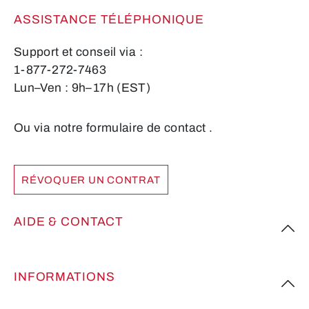
ASSISTANCE TÉLÉPHONIQUE
Support et conseil via :
1-877-272-7463
Lun–Ven : 9h–17h (EST)
Ou via notre formulaire de contact
.
RÉVOQUER UN CONTRAT
AIDE & CONTACT
INFORMATIONS