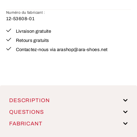
Numéro du fabricant :
12-53608-01
Livraison gratuite
Retours gratuits
Contactez-nous via arashop@ara-shoes.net
DESCRIPTION
QUESTIONS
FABRICANT