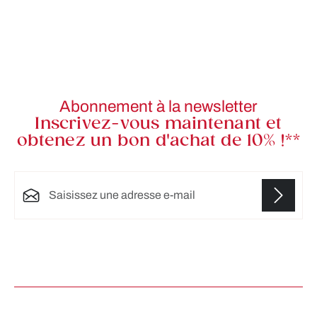
Abonnement à la newsletter
Inscrivez-vous maintenant et
obtenez un bon d'achat de 10% !**
Adresse e-mail*
Les champs marqués d'un astérisque (*) sont
obligatoires.