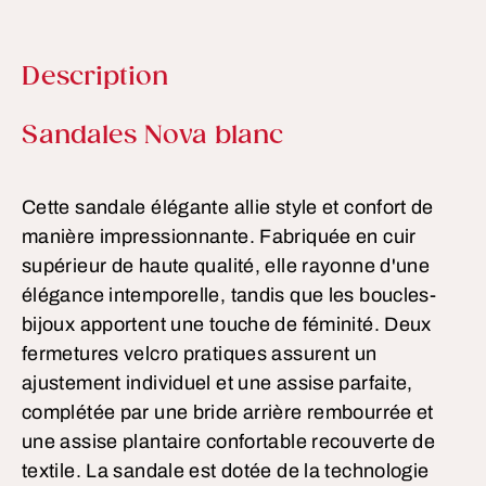
Description
Informations sur le produit
Sandales Nova blanc
Cette sandale élégante allie style et confort de
manière impressionnante. Fabriquée en cuir
supérieur de haute qualité, elle rayonne d'une
élégance intemporelle, tandis que les boucles-
bijoux apportent une touche de féminité. Deux
fermetures velcro pratiques assurent un
ajustement individuel et une assise parfaite,
complétée par une bride arrière rembourrée et
une assise plantaire confortable recouverte de
textile. La sandale est dotée de la technologie