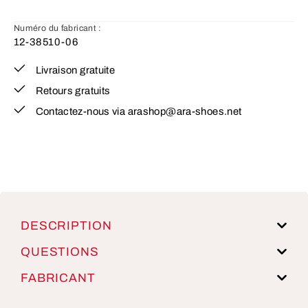
Numéro du fabricant :
12-38510-06
Livraison gratuite
Retours gratuits
Contactez-nous via arashop@ara-shoes.net
DESCRIPTION
QUESTIONS
FABRICANT