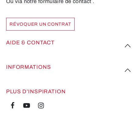
Ou via notre formulaire de contact
.
RÉVOQUER UN CONTRAT
AIDE & CONTACT
INFORMATIONS
PLUS D’INSPIRATION