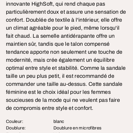
innovante HighSoft, qui rend chaque pas
particulièrement doux et assure une sensation de
confort. Doublée de textile à l'intérieur, elle offre
un climat agréable pour le pied, même lorsqu'il
fait chaud. La semelle antidérapante offre un
maintien sûr, tandis que le talon compensé
tendance apporte non seulement une touche de
modernité, mais crée également un équilibre
optimal entre style et stabilité. Comme la sandale
taille un peu plus petit, il est recommandé de
commander une taille au-dessus. Cette sandale
féminine est le choix idéal pour les femmes
soucieuses de la mode qui ne veulent pas faire
de compromis entre style et confort.
Couleur:
blanc
Doublure:
Doublure en microfibres