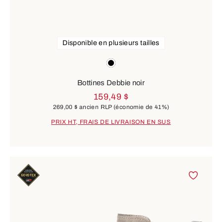
Disponible en plusieurs tailles
Couleurs
noir
Bottines Debbie noir
159,49 $
269,00 $
ancien RLP
(économie de 41%)
PRIX HT, FRAIS DE LIVRAISON EN SUS