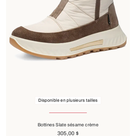
Disponible en plusieurs tailles
Bottines Slate sésame crème
305,00 $