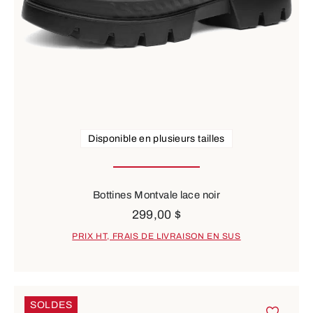
Disponible en plusieurs tailles
Bottines Montvale lace noir
299,00 $
PRIX HT, FRAIS DE LIVRAISON EN SUS
SOLDES