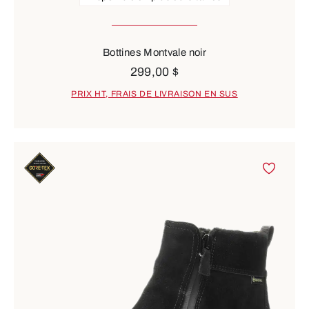
Bottines Montvale noir
299,00 $
PRIX HT, FRAIS DE LIVRAISON EN SUS