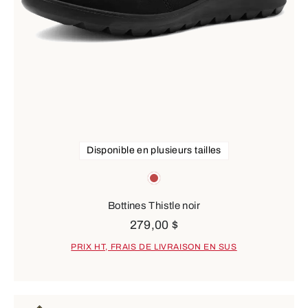
Disponible en plusieurs tailles
Couleurs
red
Bottines Thistle noir
279,00 $
PRIX HT, FRAIS DE LIVRAISON EN SUS