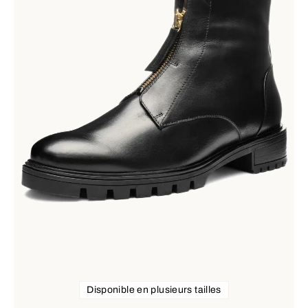
Disponible en plusieurs tailles