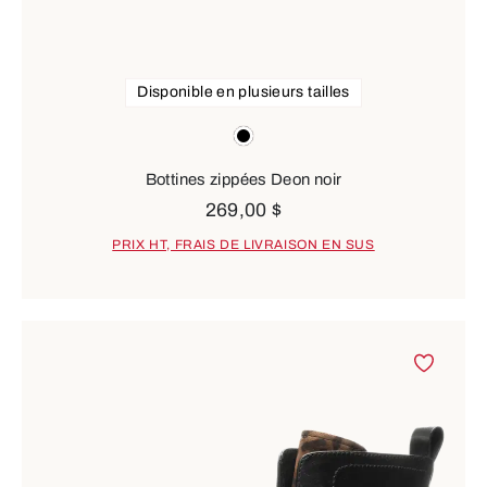
Disponible en plusieurs tailles
Couleurs
noir
Bottines zippées Deon noir
269,00 $
PRIX HT, FRAIS DE LIVRAISON EN SUS