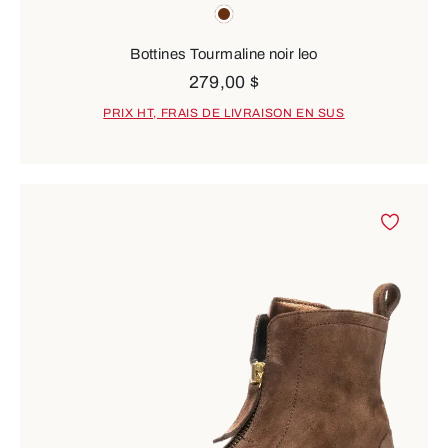
Couleurs
brown
Bottines Tourmaline noir leo
279,00 $
PRIX HT, FRAIS DE LIVRAISON EN SUS