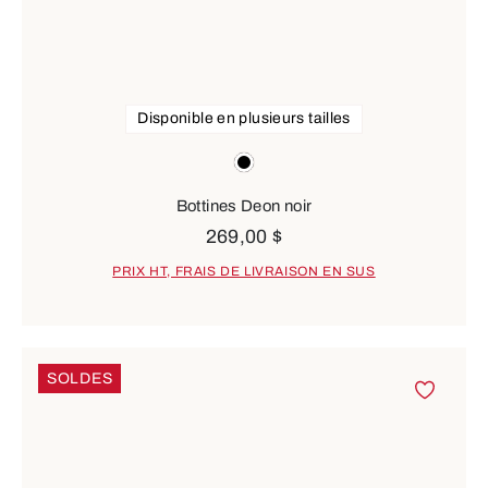
Disponible en plusieurs tailles
Couleurs
noir
Bottines Deon noir
269,00 $
PRIX HT, FRAIS DE LIVRAISON EN SUS
SOLDES