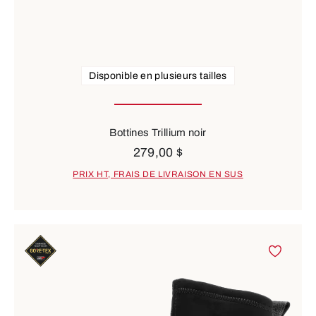
Disponible en plusieurs tailles
Bottines Trillium noir
279,00 $
PRIX HT, FRAIS DE LIVRAISON EN SUS