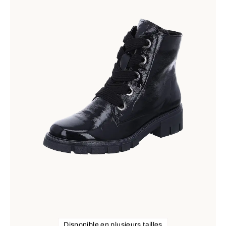
Disponible en plusieurs tailles