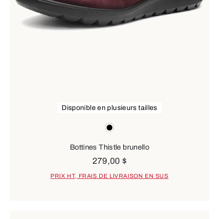
Disponible en plusieurs tailles
Couleurs
black
Bottines Thistle brunello
279,00 $
PRIX HT, FRAIS DE LIVRAISON EN SUS