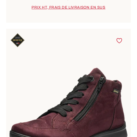
PRIX HT, FRAIS DE LIVRAISON EN SUS