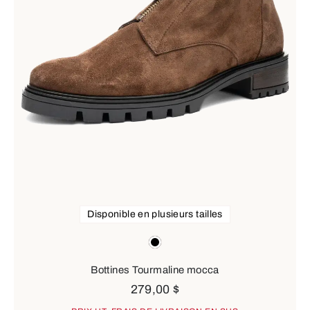
Disponible en plusieurs tailles
Couleurs
black
Bottines Tourmaline mocca
279,00 $