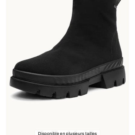
Disponible en plusieurs tailles