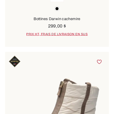
Couleurs
black
Bottines Darwin cachemire
299,00 $
PRIX HT, FRAIS DE LIVRAISON EN SUS