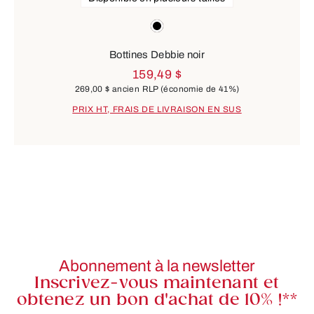
Couleurs
noir
Bottines Debbie noir
159,49 $
269,00 $
ancien RLP
(économie de 41%)
PRIX HT, FRAIS DE LIVRAISON EN SUS
Abonnement à la newsletter
Inscrivez-vous maintenant et
obtenez un bon d'achat de 10% !**