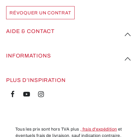
RÉVOQUER UN CONTRAT
AIDE & CONTACT
INFORMATIONS
PLUS D’INSPIRATION
Tous les prix sont hors TVA plus
, frais d'expédition
et
éventuels frais de livraison, sauf indication contraire.