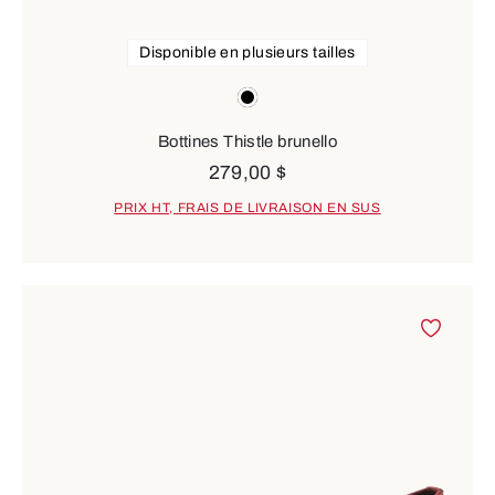
Disponible en plusieurs tailles
Couleurs
black
Bottines Thistle brunello
279,00 $
PRIX HT, FRAIS DE LIVRAISON EN SUS