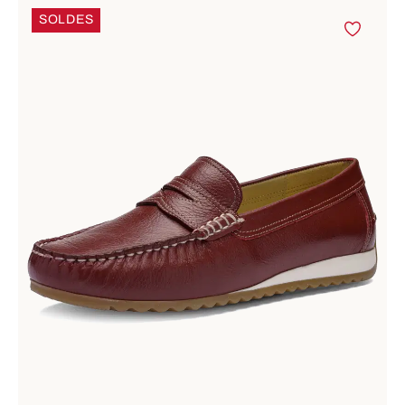
SOLDES