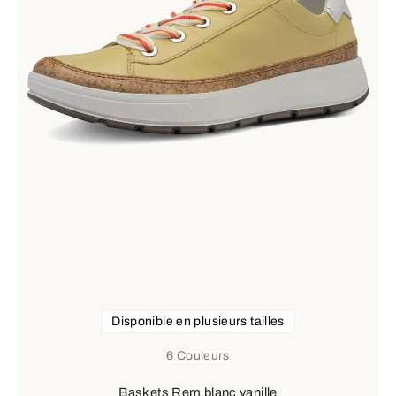
Disponible en plusieurs tailles
6 Couleurs
Baskets Rem blanc vanille