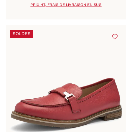
PRIX HT, FRAIS DE LIVRAISON EN SUS
SOLDES