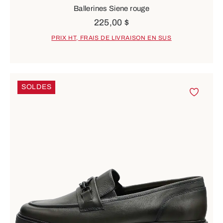
Ballerines Siene rouge
225,00 $
PRIX HT, FRAIS DE LIVRAISON EN SUS
SOLDES