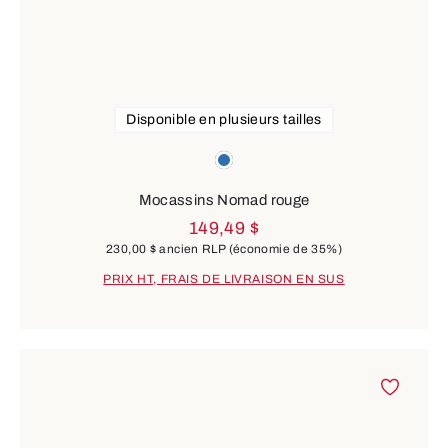
Disponible en plusieurs tailles
Couleurs
blue
Mocassins Nomad rouge
149,49 $
230,00 $
ancien RLP
(économie de 35%)
PRIX HT, FRAIS DE LIVRAISON EN SUS