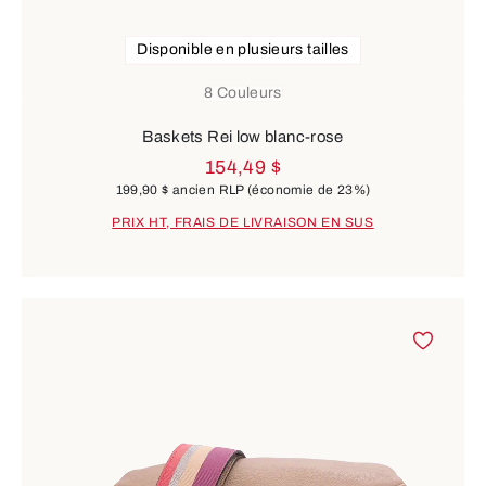
Disponible en plusieurs tailles
8 Couleurs
Baskets Rei low blanc-rose
154,49 $
199,90 $
ancien RLP
(économie de 23%)
PRIX HT, FRAIS DE LIVRAISON EN SUS