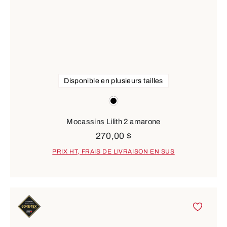
Disponible en plusieurs tailles
Couleurs
black
Mocassins Lilith 2 amarone
270,00 $
PRIX HT, FRAIS DE LIVRAISON EN SUS