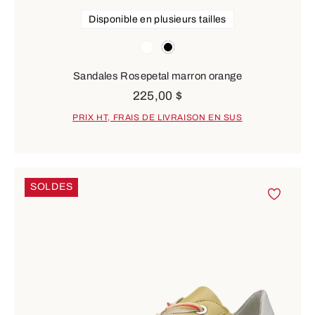
Disponible en plusieurs tailles
Couleurs
blanc
noir
Sandales Rosepetal marron orange
225,00 $
PRIX HT, FRAIS DE LIVRAISON EN SUS
SOLDES