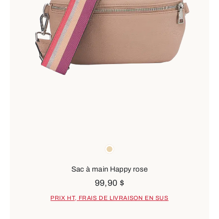
Couleurs
beige
Sac à main Happy rose
99,90 $
PRIX HT, FRAIS DE LIVRAISON EN SUS