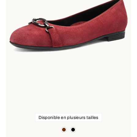
Disponible en plusieurs tailles
Couleurs
brown
black