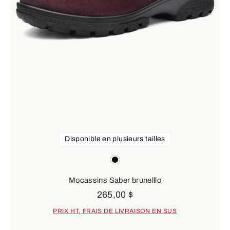
Disponible en plusieurs tailles
Couleurs
black
Mocassins Saber brunelllo
265,00 $
PRIX HT, FRAIS DE LIVRAISON EN SUS