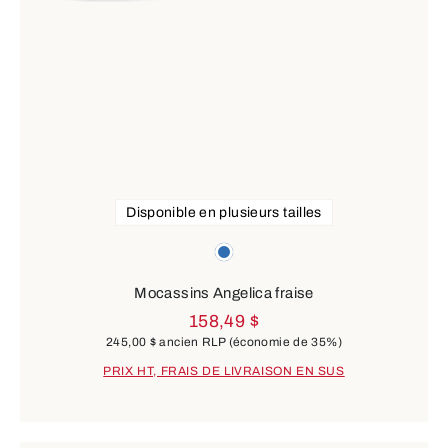
Disponible en plusieurs tailles
Couleurs
blue
Mocassins Angelica fraise
158,49 $
245,00 $
ancien RLP
(économie de 35%)
PRIX HT, FRAIS DE LIVRAISON EN SUS