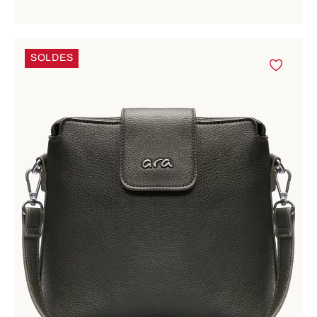
SOLDES