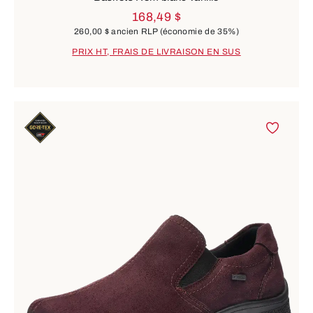
168,49 $
260,00 $
ancien RLP
(économie de 35%)
PRIX HT, FRAIS DE LIVRAISON EN SUS