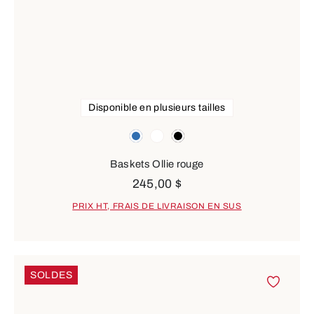
Disponible en plusieurs tailles
Couleurs
bleu
blanc
noir
Baskets Ollie rouge
245,00 $
PRIX HT, FRAIS DE LIVRAISON EN SUS
SOLDES