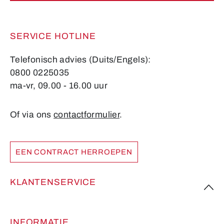
SERVICE HOTLINE
Telefonisch advies (Duits/Engels):
0800 0225035
ma-vr, 09.00 - 16.00 uur
Of via ons
contactformulier
.
EEN CONTRACT HERROEPEN
KLANTENSERVICE
INFORMATIE