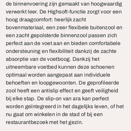
de binnenvoering zijn gemaakt van hoogwaardig
verwerkt leer. De Highsoft-functie zorgt voor een
hoog draagcomfort: heerlijk zacht
bovenmateriaal, een zeer flexibele buitenzool en
een zacht gepolsterde binnenzool passen zich
perfect aan de voet aan en bieden comfortabele
ondersteuning en flexibiliteit dankzij de zachte
absorptie van de voetboog. Dankzij het
uitneembare voetbed kunnen deze schoenen
optimaal worden aangepast aan individuele
behoeften en loopgewoonten. De geprofileerde
zool heeft een antislip effect en geeft veiligheid
bij elke stap. De slip-on van ara kan perfect
worden geïntegreerd in het dagelijks leven, of het
nu gaat om winkelen in de stad of bij een
restaurantbezoek met het gezin.