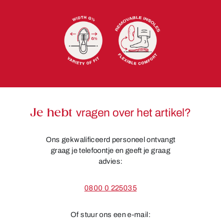
Je hebt
vragen over het artikel?
Ons gekwalificeerd personeel ontvangt
graag je telefoontje en geeft je graag
advies:
0800 0 225035
Of stuur ons een e-mail: