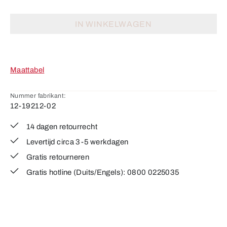
IN WINKELWAGEN
Maattabel
Nummer fabrikant:
12-19212-02
14 dagen retourrecht
Levertijd circa 3-5 werkdagen
Gratis retourneren
Gratis hotline (Duits/Engels): 0800 0225035