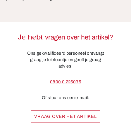
Je hebt
vragen over het artikel?
Ons gekwalificeerd personeel ontvangt
graag je telefoontje en geeft je graag
advies:
0800 0 225035
Of stuur ons een e-mail:
VRAAG OVER HET ARTIKEL