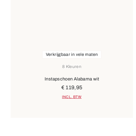
Verkrijgbaar in vele maten
8 Kleuren
Instapschoen Alabama wit
€ 119,95
INCL. BTW