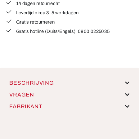
14 dagen retourrecht
Levertijd circa 3-5 werkdagen
Gratis retourneren
Gratis hotline (Duits/Engels): 0800 0225035
BESCHRIJVING
VRAGEN
FABRIKANT