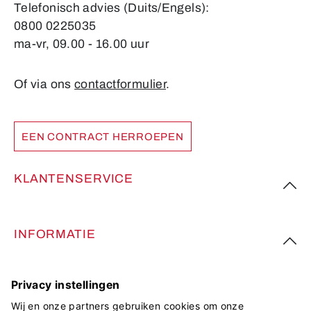
Telefonisch advies (Duits/Engels):
0800 0225035
ma-vr, 09.00 - 16.00 uur
Of via ons
contactformulier
.
EEN CONTRACT HERROEPEN
KLANTENSERVICE
INFORMATIE
VOLG ONS