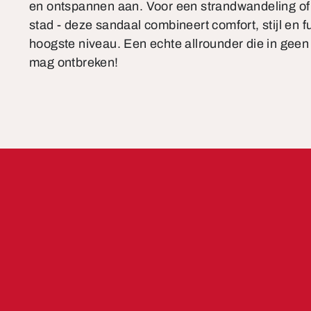
en ontspannen aan. Voor een strandwandeling of
stad - deze sandaal combineert comfort, stijl en fu
hoogste niveau. Een echte allrounder die in gee
mag ontbreken!