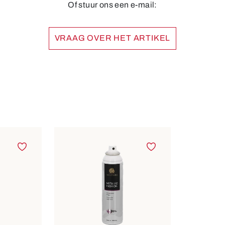
Of stuur ons een e-mail:
VRAAG OVER HET ARTIKEL