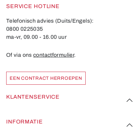
SERVICE HOTLINE
Telefonisch advies (Duits/Engels):
0800 0225035
ma-vr, 09.00 - 16.00 uur
Of via ons
contactformulier
.
EEN CONTRACT HERROEPEN
KLANTENSERVICE
INFORMATIE