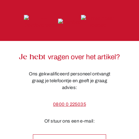
Je hebt
vragen over het artikel?
Ons gekwalificeerd personeel ontvangt
graag je telefoontje en geeft je graag
advies:
0800 0 225035
Of stuur ons een e-mail: