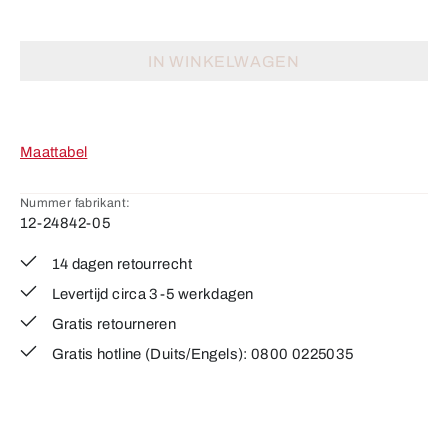
IN WINKELWAGEN
Maattabel
Nummer fabrikant:
12-24842-05
14 dagen retourrecht
Levertijd circa 3-5 werkdagen
Gratis retourneren
Gratis hotline (Duits/Engels): 0800 0225035