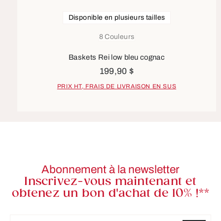
Disponible en plusieurs tailles
8 Couleurs
Baskets Rei low bleu cognac
199,90 $
PRIX HT, FRAIS DE LIVRAISON EN SUS
Abonnement à la newsletter
Inscrivez-vous maintenant et
obtenez un bon d'achat de 10% !**
Adresse e-mail*