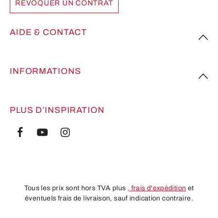
RÉVOQUER UN CONTRAT
AIDE & CONTACT
INFORMATIONS
PLUS D’INSPIRATION
Tous les prix sont hors TVA plus
, frais d'expédition
et
éventuels frais de livraison, sauf indication contraire.