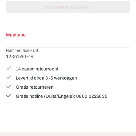
IN WINKELWAGEN
Maattabel
Nummer fabrikant:
12-27540-44
14 dagen retourrecht
Levertijd circa 3-5 werkdagen
Gratis retourneren
Gratis hotline (Duits/Engels): 0800 0225035