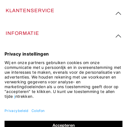
KLANTENSERVICE
INFORMATIE
VOLG ONS