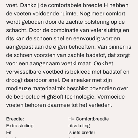
voet. Dankzij de comfortabele breedte H hebben
de voeten voldoende ruimte. Nog meer comfort
wordt geboden door de zachte polstering op de
schacht. Door de combinatie van vetersluiting en
rits kan de schoen snel en eenvoudig worden
aangepast aan de eigen behoeften. Van binnen is
de schoen voorzien van zachte badstof, dat zorgt
voor een aangenaam voetklimaat. Ook het
verwisselbare voetbed is bekleed met badstof en
droogt daardoor snel. De sneaker met zijn
modieuze materiaalmix beschikt bovendien over
de beproefde HighSoft technologie. Vermoeide
voeten behoren daarmee tot het verleden.
Breedte:
H= Comfortbreedte
Extra sluiting:
ritssluiting
Fit:
is iets breder