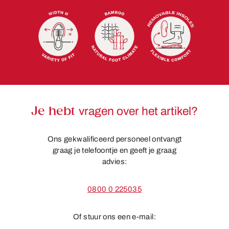
Je hebt
vragen over het artikel?
Ons gekwalificeerd personeel ontvangt
graag je telefoontje en geeft je graag
advies:
0800 0 225035
Of stuur ons een e-mail: