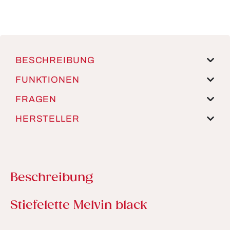
BESCHREIBUNG
FUNKTIONEN
FRAGEN
HERSTELLER
Beschreibung
Produktinformationen
Stiefelette Melvin black