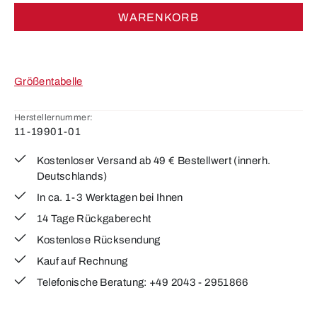
WARENKORB
Größentabelle
Herstellernummer:
11-19901-01
Kostenloser Versand ab 49 € Bestellwert (innerh.
Deutschlands)
In ca. 1-3 Werktagen bei Ihnen
14 Tage Rückgaberecht
Kostenlose Rücksendung
Kauf auf Rechnung
Telefonische Beratung: +49 2043 - 2951866