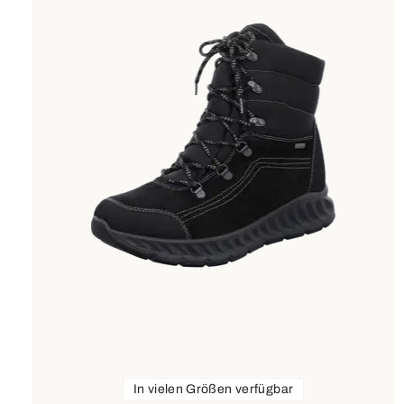
In vielen Größen verfügbar