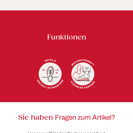
Funktionen
Sie haben
Fragen zum Artikel?