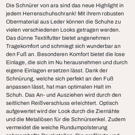
Die Schnürer von ara sind das neue Highlight in
jedem Herrenschuhschrank! Mit ihrem robusten
Obermaterial aus Leder können die Schuhe zu
vielen verschiedenen Looks getragen werden.
Das dünne Textilfutter bietet angenehmen
Tragekomfort und schmiegt sich wunderbar an
den Fuß an. Besonderen Komfort bietet die lose
Einlage, die sich im Nu herausnehmen und durch
eigene Einlagen ersetzen lässt. Dank der
Schnürung, welche sich perfekt an den Fuß
anpassen lässt, hat man optimalen Halt im
Schuh. Das An- und Ausziehen wird durch den
seitlichen Reißverschluss erleichtert. Optisch
aufgewertet wird der Look durch die Ziernähte
und die Metallösen für die Schnürsenkel. Zudem
vermeidet die weiche Rundumpolsterung