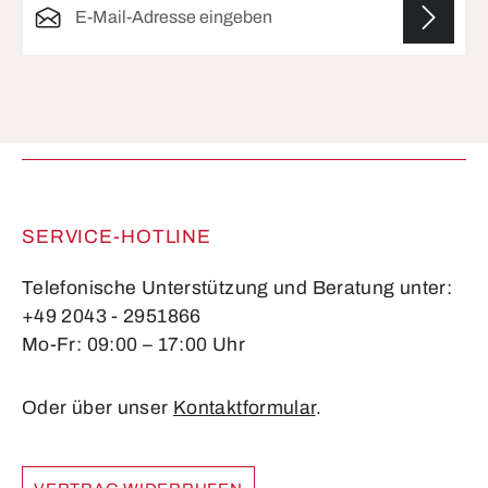
Die mit einem Stern (*) markierten Felder sind
Pflichtfelder.
SERVICE-HOTLINE
Telefonische Unterstützung und Beratung unter:
+49 2043 - 2951866
Mo-Fr: 09:00 – 17:00 Uhr
Oder über unser
Kontaktformular
.