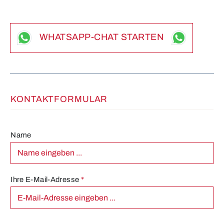
WHATSAPP-CHAT STARTEN
KONTAKTFORMULAR
Name
Ihre E-Mail-Adresse
*