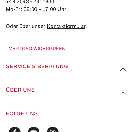
+49 2043 - 2951866
Mo-Fr: 09:00 – 17:00 Uhr
Oder über unser
Kontaktformular
.
VERTRAG WIDERRUFEN
SERVICE & BERATUNG
ÜBER UNS
FOLGE UNS