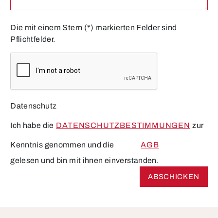
Die mit einem Stern (*) markierten Felder sind
Pflichtfelder.
Datenschutz
Ich habe die
DATENSCHUTZBESTIMMUNGEN
zur
Kenntnis genommen und die
AGB
gelesen und bin mit ihnen einverstanden.
ABSCHICKEN