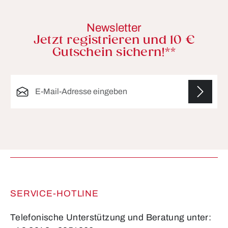
Newsletter
Jetzt registrieren und 10 €
Gutschein sichern!**
E-Mail-Adresse*
Die mit einem Stern (*) markierten Felder sind
Pflichtfelder.
SERVICE-HOTLINE
Telefonische Unterstützung und Beratung unter: