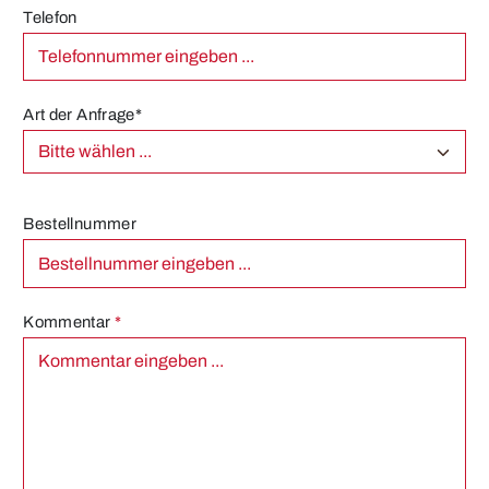
Telefon
Art der Anfrage*
Bestellnummer
Kommentar
*