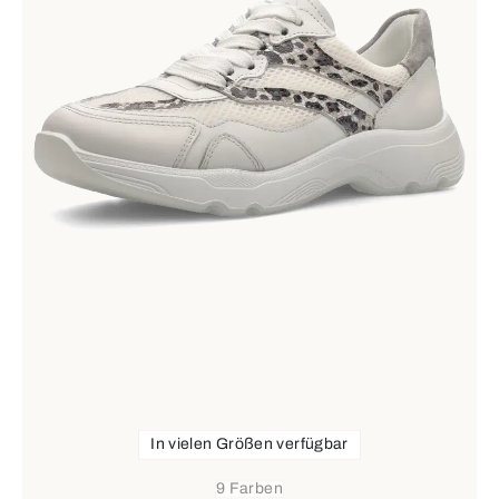
In vielen Größen verfügbar
9 Farben