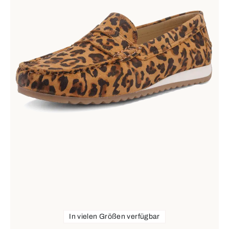
In vielen Größen verfügbar