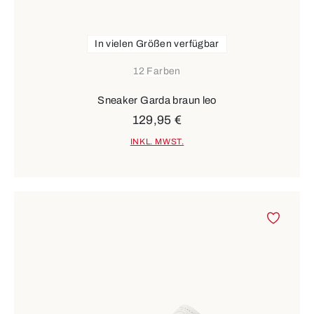
In vielen Größen verfügbar
12 Farben
Sneaker Garda braun leo
129,95 €
INKL. MWST.