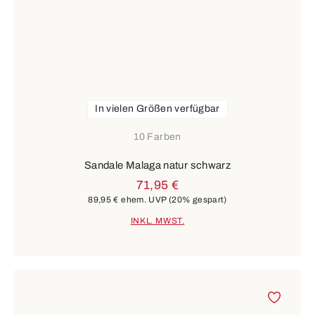
In vielen Größen verfügbar
10 Farben
Sandale Malaga natur schwarz
71,95 €
89,95 €
ehem. UVP
(20% gespart)
INKL. MWST.