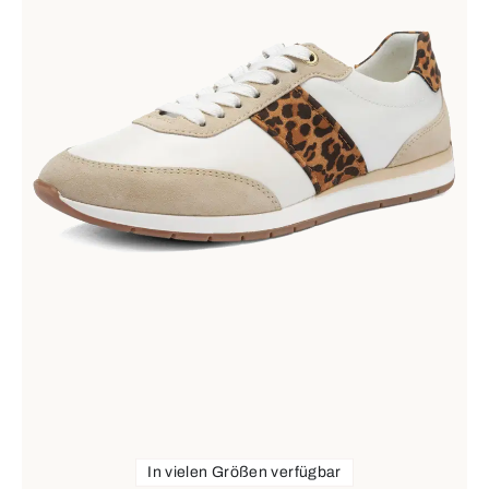
In vielen Größen verfügbar