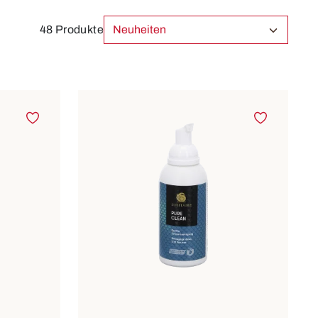
48 Produkte