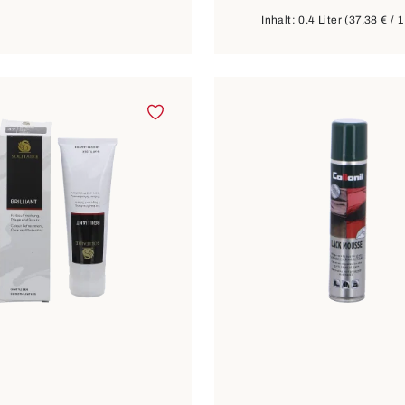
Inhalt:
0.4 Liter
(37,38 € / 1