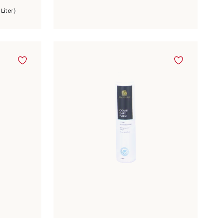
 Liter)