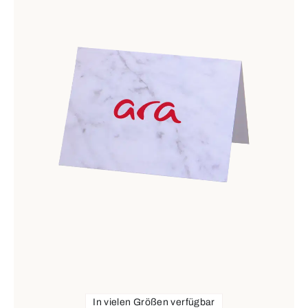
In vielen Größen verfügbar