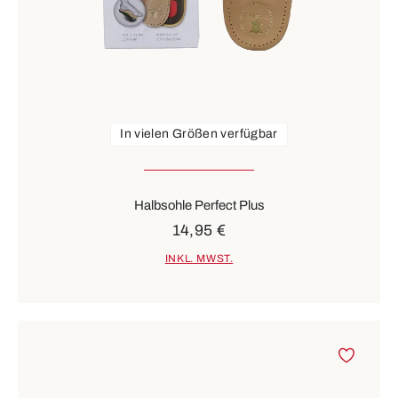
In vielen Größen verfügbar
Halbsohle Perfect Plus
14,95 €
INKL. MWST.