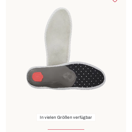
In vielen Größen verfügbar