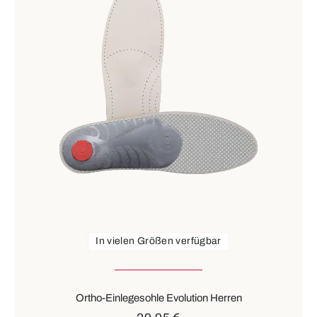
In vielen Größen verfügbar
Ortho-Einlegesohle Evolution Herren