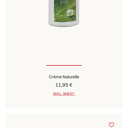
Crème Naturelle
11,95 €
INKL. MWST.