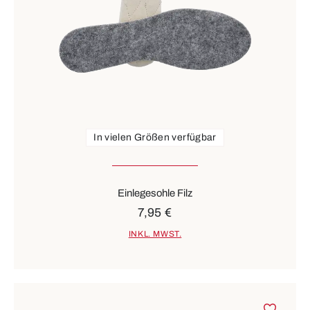
In vielen Größen verfügbar
Einlegesohle Filz
7,95 €
INKL. MWST.