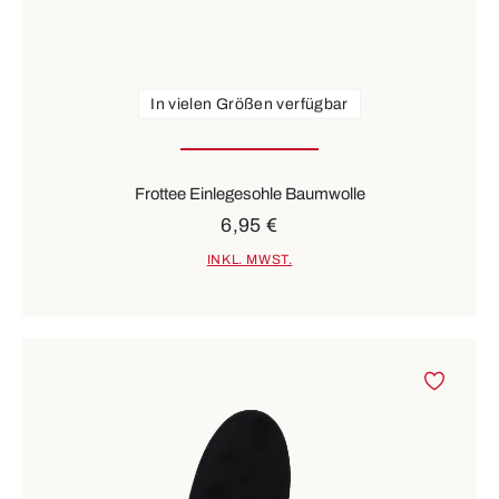
In vielen Größen verfügbar
Frottee Einlegesohle Baumwolle
6,95 €
INKL. MWST.