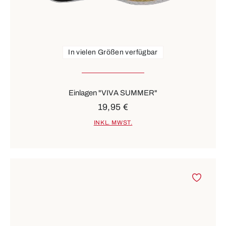
In vielen Größen verfügbar
Einlagen "VIVA SUMMER"
19,95 €
INKL. MWST.