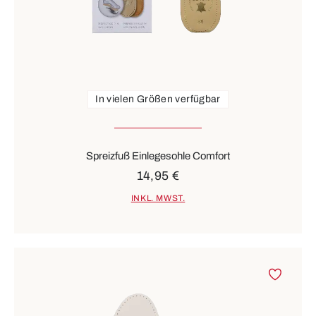
In vielen Größen verfügbar
Spreizfuß Einlegesohle Comfort
14,95 €
INKL. MWST.