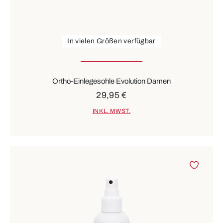
In vielen Größen verfügbar
Ortho-Einlegesohle Evolution Damen
29,95 €
INKL. MWST.