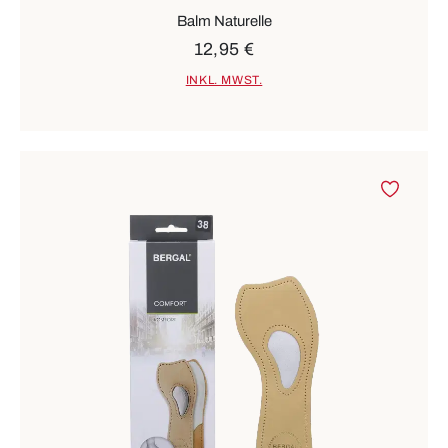
Balm Naturelle
12,95 €
INKL. MWST.