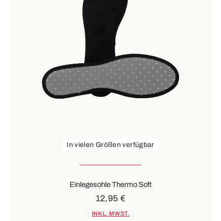
In vielen Größen verfügbar
Einlegesohle Thermo Soft
12,95 €
INKL. MWST.