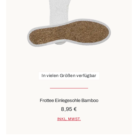
In vielen Größen verfügbar
Frottee Einlegesohle Bamboo
8,95 €
INKL. MWST.