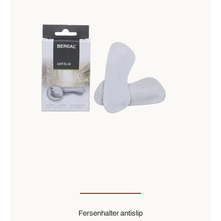
Fersenhalter antislip