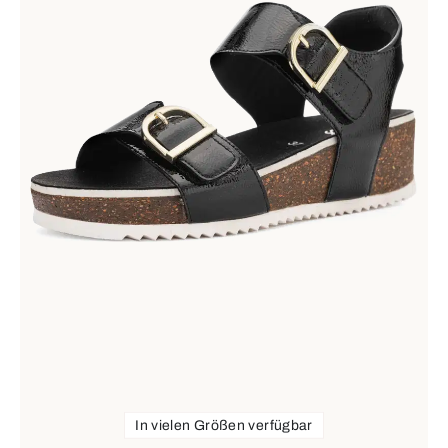
In vielen Größen verfügbar