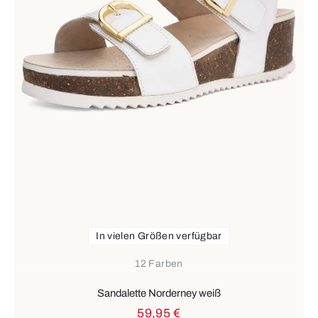
In vielen Größen verfügbar
12 Farben
Sandalette Norderney weiß
59,95 €