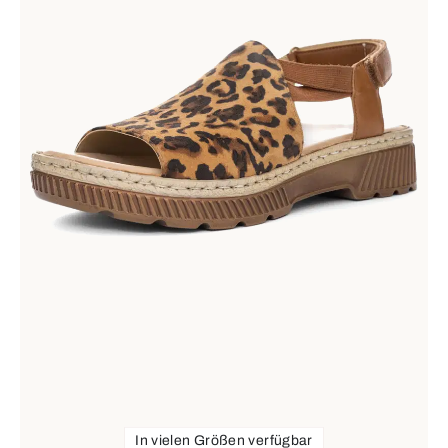
In vielen Größen verfügbar