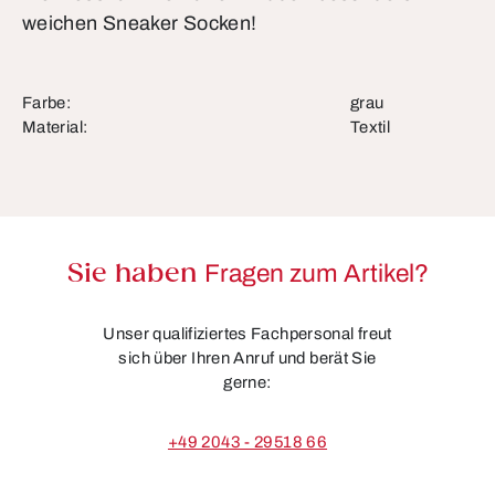
weichen Sneaker Socken!
Farbe:
grau
Material:
Textil
Sie haben
Fragen zum Artikel?
Unser qualifiziertes Fachpersonal freut
sich über Ihren Anruf und berät Sie
gerne:
+49 2043 - 29518 66