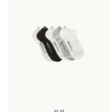
43-46