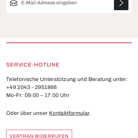
Die mit einem Stern (*) markierten Felder sind
Pflichtfelder.
SERVICE-HOTLINE
Telefonische Unterstützung und Beratung unter:
+49 2043 - 2951866
Mo-Fr: 09:00 – 17:00 Uhr
Oder über unser
Kontaktformular
.
VERTRAG WIDERRUFEN