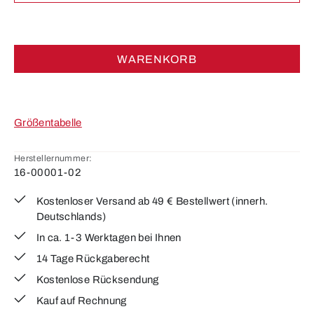
WARENKORB
Größentabelle
Herstellernummer:
16-00001-02
Kostenloser Versand ab 49 € Bestellwert (innerh.
Deutschlands)
In ca. 1-3 Werktagen bei Ihnen
14 Tage Rückgaberecht
Kostenlose Rücksendung
Kauf auf Rechnung