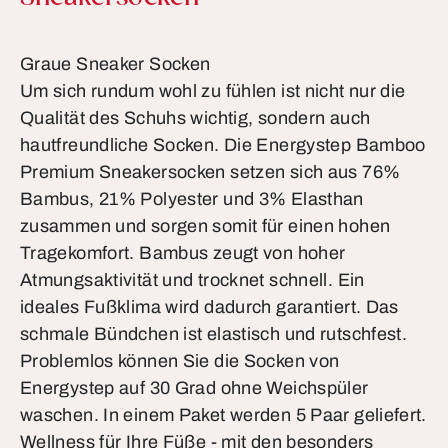
Graue Sneaker Socken
Um sich rundum wohl zu fühlen ist nicht nur die
Qualität des Schuhs wichtig, sondern auch
hautfreundliche Socken. Die Energystep Bamboo
Premium Sneakersocken setzen sich aus 76%
Bambus, 21% Polyester und 3% Elasthan
zusammen und sorgen somit für einen hohen
Tragekomfort. Bambus zeugt von hoher
Atmungsaktivität und trocknet schnell. Ein
ideales Fußklima wird dadurch garantiert. Das
schmale Bündchen ist elastisch und rutschfest.
Problemlos können Sie die Socken von
Energystep auf 30 Grad ohne Weichspüler
waschen. In einem Paket werden 5 Paar geliefert.
Wellness für Ihre Füße - mit den besonders