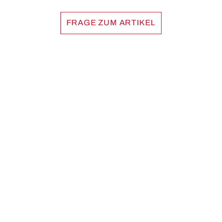
FRAGE ZUM ARTIKEL