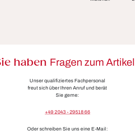
Sie haben
Fragen zum Artike
Unser qualifiziertes Fachpersonal
freut sich über Ihren Anruf und berät
Sie gerne:
+49 2043 - 29518 66
Oder schreiben Sie uns eine E-Mail: