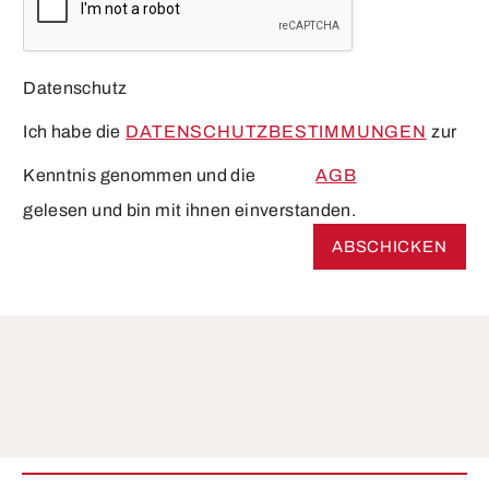
Datenschutz
Ich habe die
DATENSCHUTZBESTIMMUNGEN
zur
Kenntnis genommen und die
AGB
gelesen und bin mit ihnen einverstanden.
ABSCHICKEN