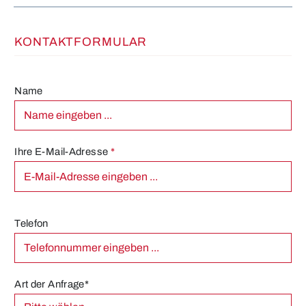
KONTAKTFORMULAR
Name
Ihre E-Mail-Adresse
*
Telefon
Art der Anfrage*