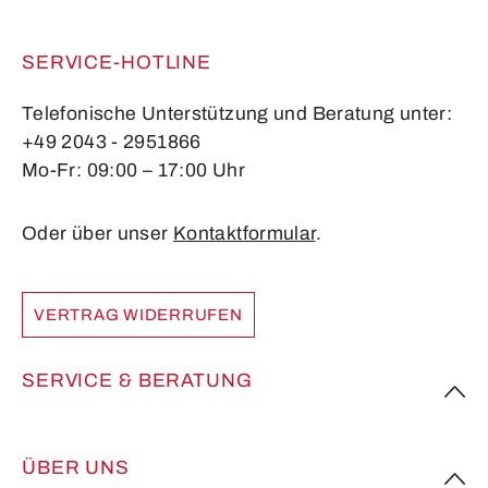
SERVICE-HOTLINE
Telefonische Unterstützung und Beratung unter:
+49 2043 - 2951866
Mo-Fr: 09:00 – 17:00 Uhr
Oder über unser
Kontaktformular
.
VERTRAG WIDERRUFEN
SERVICE & BERATUNG
ÜBER UNS