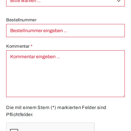
Bestellnummer
Kommentar
*
Die mit einem Stern (*) markierten Felder sind
Pflichtfelder.