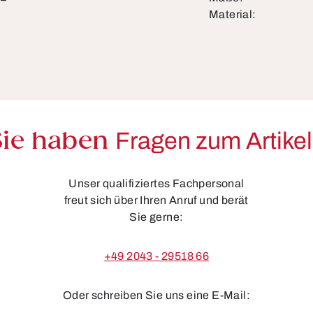
Material:
Sie haben
Fragen zum Artike
Unser qualifiziertes Fachpersonal
freut sich über Ihren Anruf und berät
Sie gerne:
+49 2043 - 29518 66
Oder schreiben Sie uns eine E-Mail: