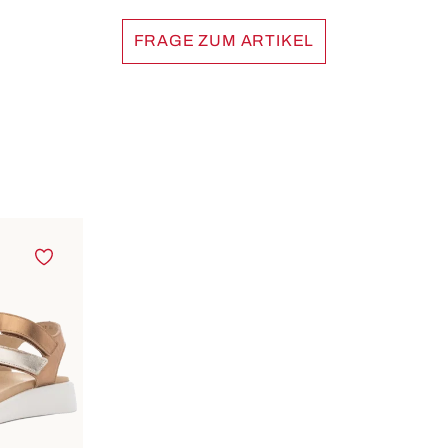
FRAGE ZUM ARTIKEL