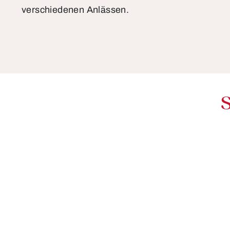
verschiedenen Anlässen.