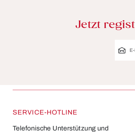
Jetzt regis
E-Mail-A
SERVICE-HOTLINE
Telefonische Unterstützung und