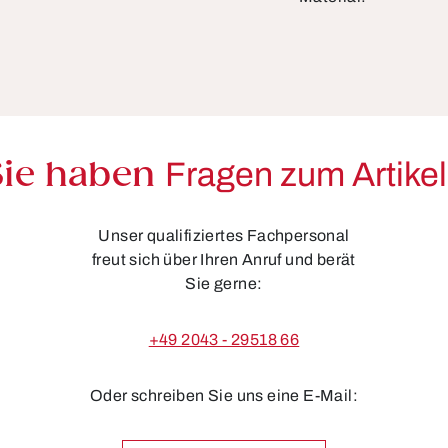
Sie haben
Fragen zum Artike
Unser qualifiziertes Fachpersonal
freut sich über Ihren Anruf und berät
Sie gerne:
+49 2043 - 29518 66
Oder schreiben Sie uns eine E-Mail: