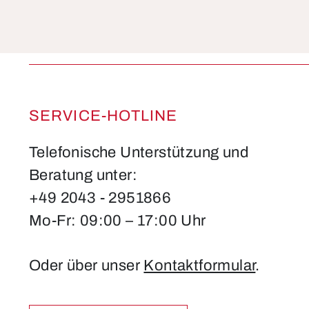
SERVICE-HOTLINE
Telefonische Unterstützung und
Beratung unter:
+49 2043 - 2951866
Mo-Fr: 09:00 – 17:00 Uhr
Oder über unser
Kontaktformular
.