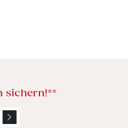
n sichern!**