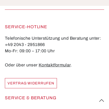
Die mit einem Stern (*) markierten Felder sind
Pflichtfelder.
SERVICE-HOTLINE
Telefonische Unterstützung und Beratung unter:
+49 2043 - 2951866
Mo-Fr: 09:00 – 17:00 Uhr
Oder über unser
Kontaktformular
.
VERTRAG WIDERRUFEN
SERVICE & BERATUNG