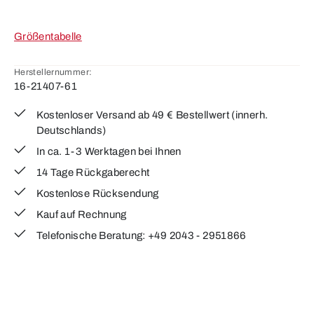
Größentabelle
Herstellernummer:
16-21407-61
Kostenloser Versand ab 49 € Bestellwert (innerh.
Deutschlands)
In ca. 1-3 Werktagen bei Ihnen
14 Tage Rückgaberecht
Kostenlose Rücksendung
Kauf auf Rechnung
Telefonische Beratung: +49 2043 - 2951866