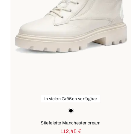
In vielen Größen verfügbar
Farben
schwarz
Stiefelette Manchester cream
112,45 €