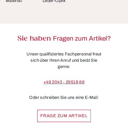
Material:
Leder-Optik
Sie haben
Fragen zum Artikel?
Unser qualifiziertes Fachpersonal freut
sich über Ihren Anruf und berät Sie
gerne:
+49 2043 - 29518 66
Oder schreiben Sie uns eine E-Mail:
FRAGE ZUM ARTIKEL