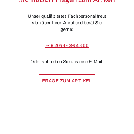
Sie haben
Unser qualifiziertes Fachpersonal freut
sich über Ihren Anruf und berät Sie
gerne:
+49 2043 - 29518 66
Oder schreiben Sie uns eine E-Mail:
FRAGE ZUM ARTIKEL