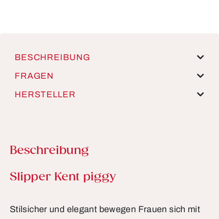
BESCHREIBUNG
FRAGEN
HERSTELLER
Beschreibung
Produktinformationen
Slipper Kent piggy
Stilsicher und elegant bewegen Frauen sich mit