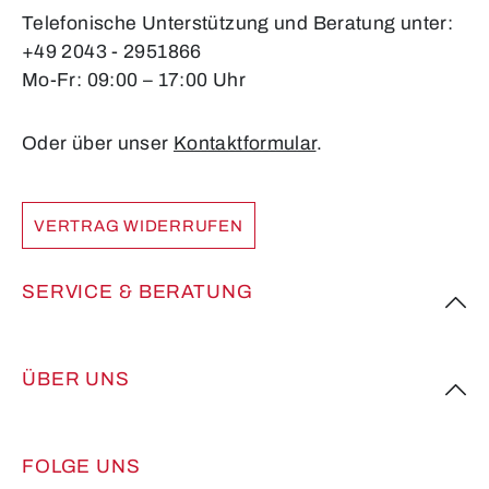
Telefonische Unterstützung und Beratung unter:
+49 2043 - 2951866
Mo-Fr: 09:00 – 17:00 Uhr
Oder über unser
Kontaktformular
.
VERTRAG WIDERRUFEN
SERVICE & BERATUNG
ÜBER UNS
FOLGE UNS