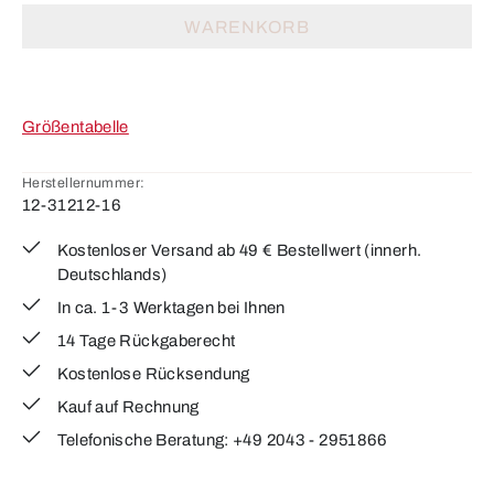
WARENKORB
Größentabelle
Herstellernummer:
12-31212-16
Kostenloser Versand ab 49 € Bestellwert (innerh.
Deutschlands)
In ca. 1-3 Werktagen bei Ihnen
14 Tage Rückgaberecht
Kostenlose Rücksendung
Kauf auf Rechnung
Telefonische Beratung: +49 2043 - 2951866