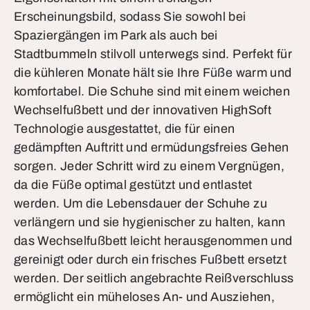
Erscheinungsbild, sodass Sie sowohl bei
Spaziergängen im Park als auch bei
Stadtbummeln stilvoll unterwegs sind. Perfekt für
die kühleren Monate hält sie Ihre Füße warm und
komfortabel. Die Schuhe sind mit einem weichen
Wechselfußbett und der innovativen HighSoft
Technologie ausgestattet, die für einen
gedämpften Auftritt und ermüdungsfreies Gehen
sorgen. Jeder Schritt wird zu einem Vergnügen,
da die Füße optimal gestützt und entlastet
werden. Um die Lebensdauer der Schuhe zu
verlängern und sie hygienischer zu halten, kann
das Wechselfußbett leicht herausgenommen und
gereinigt oder durch ein frisches Fußbett ersetzt
werden. Der seitlich angebrachte Reißverschluss
ermöglicht ein müheloses An- und Ausziehen,