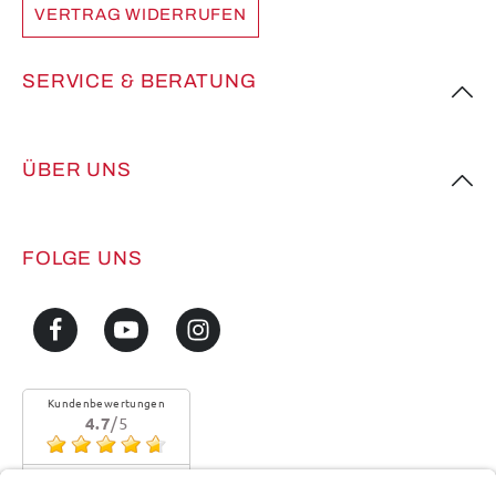
VERTRAG WIDERRUFEN
SERVICE & BERATUNG
ÜBER UNS
FOLGE UNS
Kundenbewertungen
4.7
/5
Sehr gute Qualität