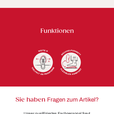
Funktionen
Sie haben
Fragen zum Artikel?
Unser qualifiziertes Fachpersonal freut