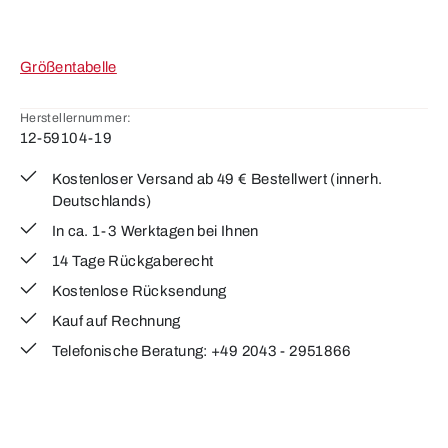
Größentabelle
Herstellernummer:
12-59104-19
Kostenloser Versand ab 49 € Bestellwert (innerh.
Deutschlands)
In ca. 1-3 Werktagen bei Ihnen
14 Tage Rückgaberecht
Kostenlose Rücksendung
Kauf auf Rechnung
Telefonische Beratung: +49 2043 - 2951866