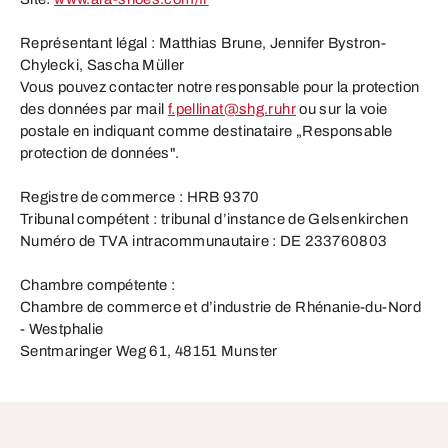
Représentant légal : Matthias Brune, Jennifer Bystron-
Chylecki, Sascha Müller
Vous pouvez contacter notre responsable pour la protection
des données par mail
f.pellinat@shg.ruhr
ou sur la voie
postale en indiquant comme destinataire „Responsable
protection de données".
Registre de commerce : HRB 9370
Tribunal compétent : tribunal d’instance de Gelsenkirchen
Numéro de TVA intracommunautaire : DE 233760803
Chambre compétente :
Chambre de commerce et d’industrie de Rhénanie-du-Nord
- Westphalie
Sentmaringer Weg 61, 48151 Munster