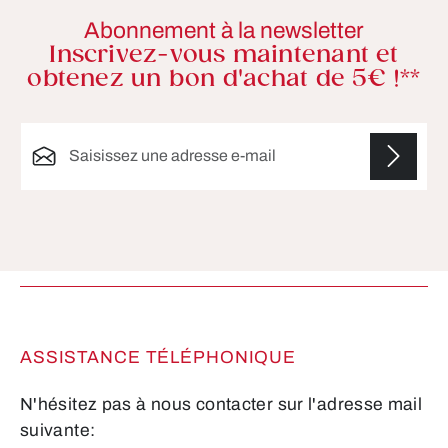
Abonnement à la newsletter
Inscrivez-vous maintenant et
obtenez un bon d'achat de 5€ !**
Adresse e-mail*
Les champs marqués d'un astérisque (*) sont
obligatoires.
ASSISTANCE TÉLÉPHONIQUE
N'hésitez pas à nous contacter sur l'adresse mail
suivante: