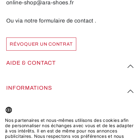
online-shop@ara-shoes.fr
Ou via notre formulaire de contact
.
RÉVOQUER UN CONTRAT
AIDE & CONTACT
INFORMATIONS
PLUS D’INSPIRATION