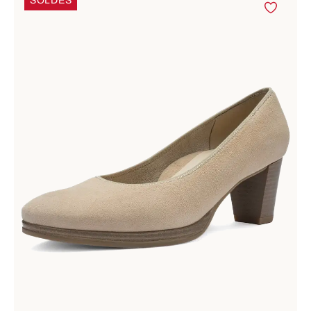
SOLDES