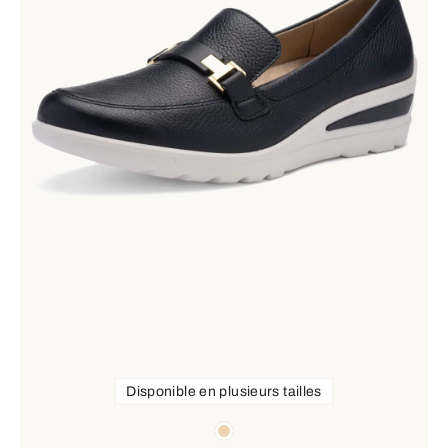
Disponible en plusieurs tailles
Couleurs
beige