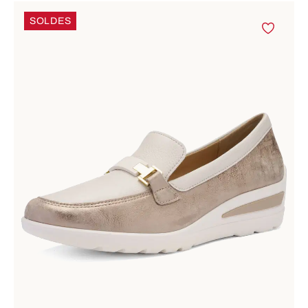
SOLDES