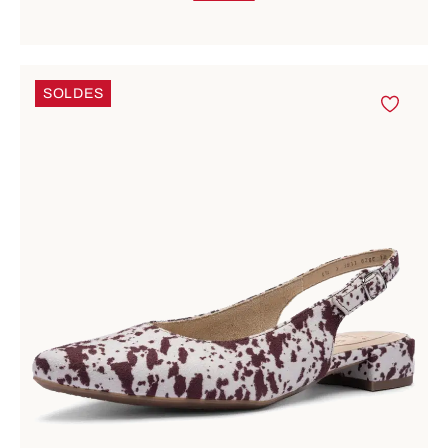
SOLDES