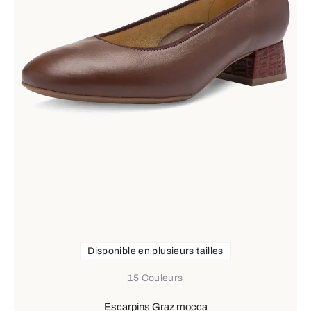
Disponible en plusieurs tailles
15 Couleurs
Escarpins Graz mocca