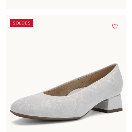
SOLDES