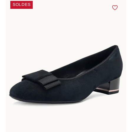
SOLDES